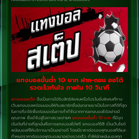
แทงบอลขั้นต่ำ 10 บาท ฝาก-ถอน ออโต้
รวดเร็วทันใจ ภายใน 10 วินาที
แทงบอลสเต็ป
จึงเป็นการได้รับสิทธิพิเศษหรือโปรโมชั่นพิเศษที่ทาง
เว็บแทงบอลพร้อมมอบให้กับสมาชิกซึ่งมันกลายมาเป็นโอกาสที่ดีที่สุด
ในการที่จะใช้เพื่อต่อยอดในการทำกำไรจากการแทงบอลได้อย่างมี
คุณภาพ ซึ่งนำไปสู่โอกาสรวยง่ายๆ
แทงบอลขั้นต่ำ 10 บาท
ที่มีจุด
เริ่มต้นที่ง่ายที่สุดนั่นคือการแทงบอลได้ฟรี แทงบอล168 เป็นเว็บไซต์
พนันบอลที่ให้บริการมาเป็นอย่างดี โดยมีราคาต่อรองฟุตบอลที่ดีและ
กำหนดราคาต่อรองฟุตบอลมาอย่างรวดเร็ว ทำให้นักพนันบอลทุก