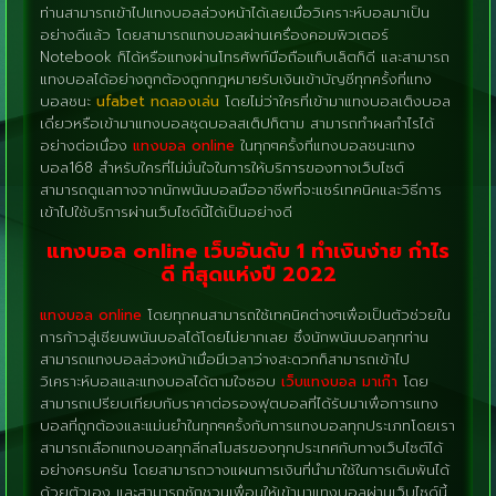
ท่านสามารถเข้าไปแทงบอลล่วงหน้าได้เลยเมื่อวิเคราะห์บอลมาเป็น
อย่างดีแล้ว โดยสามารถแทงบอลผ่านเครื่องคอมพิวเตอร์
Notebook ก็ได้หรือแทงผ่านโทรศัพท์มือถือแท็บเล็ตก็ดี และสามารถ
แทงบอลได้อย่างถูกต้องถูกกฎหมายรับเงินเข้าบัญชีทุกครั้งที่แทง
บอลชนะ
ufabet ทดลองเล่น
โดยไม่ว่าใครที่เข้ามาแทงบอลเต็งบอล
เดี่ยวหรือเข้ามาแทงบอลชุดบอลสเต็ปก็ตาม สามารถทำผลกำไรได้
อย่างต่อเนื่อง
แทงบอล online
ในทุกๆครั้งที่แทงบอลชนะแทง
บอล168 สำหรับใครที่ไม่มั่นใจในการให้บริการของทางเว็บไซต์
สามารถดูแลทางจากนักพนันบอลมืออาชีพที่จะแชร์เทคนิคและวิธีการ
เข้าไปใช้บริการผ่านเว็บไซด์นี้ได้เป็นอย่างดี
แทงบอล online เว็บอันดับ 1 ทำเงินง่าย กำไร
ดี ที่สุดแห่งปี 2022
แทงบอล online
โดยทุกคนสามารถใช้เทคนิคต่างๆเพื่อเป็นตัวช่วยใน
การก้าวสู่เซียนพนันบอลได้โดยไม่ยากเลย ซึ่งนักพนันบอลทุกท่าน
สามารถแทงบอลล่วงหน้าเมื่อมีเวลาว่างสะดวกก็สามารถเข้าไป
วิเคราะห์บอลและแทงบอลได้ตามใจชอบ
เว็บแทงบอล มาเก๊า
โดย
สามารถเปรียบเทียบกับราคาต่อรองฟุตบอลที่ได้รับมาเพื่อการแทง
บอลที่ถูกต้องและแม่นยำในทุกๆครั้งกับการแทงบอลทุกประเภทโดยเรา
สามารถเลือกแทงบอลทุกลีกสโมสรของทุกประเทศกับทางเว็บไซต์ได้
อย่างครบครัน โดยสามารถวางแผนการเงินที่นำมาใช้ในการเดิมพันได้
ด้วยตัวเอง และสามารถชักชวนเพื่อนให้เข้ามาแทงบอลผ่านเว็บไซด์นี้