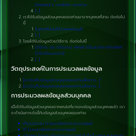
browser’s cookies ของท่าน
[…]
เราได้รับข้อมูลส่วนบุคคลของท่านมาจากบุคคลที่สาม ดังต่อไป
นี้
[บุคคลที่สามที่เปิดเผยข้อมูล]
[…]
โดยได้รับข้อมูลด้วยวิธีการ ดังต่อไปนี้
[วิธีการ เช่น ได้รับทาง email ได้รับแจ้งทางโทรศัพท์
ได้รับเป็นเอกสาร]
[…]
วัตถุประสงค์ในการประมวลผลข้อมูล
[เราจัดเก็บข้อมูลส่วนบุคคลของท่านเพื่อการ….]
[เราจัดเก็บข้อมูลส่วนบุคคลของท่านเพื่อการ….]
การประมวลผลข้อมูลส่วนบุคคล
เมื่อได้รับข้อมูลส่วนบุคคลจากแหล่งที่มาของข้อมูลส่วนบุคคลแล้ว เรา
จะดำเนินการดังนี้กับข้อมูลส่วนบุคคลของท่าน
เก็บรวบรวม [รายละเอียดการประมวลผล]
ใช้ [รายละเอียดการประมวลผล]
เปิดเผย [รายละเอียดการประมวลผล] ทั้งนี้ บุคคล หน่วยงาน