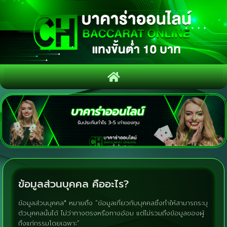
ข้อมูลส่วนบุคคล คืออะไร?
ข้อมูลส่วนบุคคล* หมายถึง “ข้อมูลเกี่ยวกับบุคคลซึ่งทำให้สามารถระบุ
ตัวบุคคลนั้นได้ ไม่ว่าทางตรงหรือทางอ้อม แต่ไม่รวมถึงข้อมูลของผู้
ถึงแก่กรรมโดยเฉพาะ”