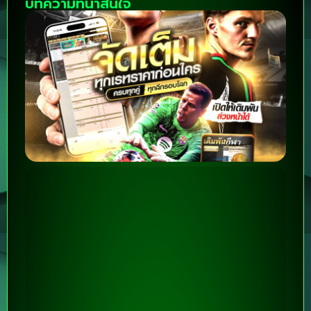
บทความที่น่าสนใจ