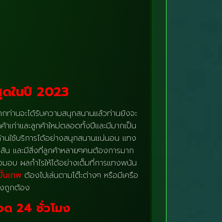
สุดในปี 2023
ากท่านจะได้รับความสนุกสนานแล้วท่านยังจะ
กค้าเก่าและลูกค้าใหม่ตลอดทั้งปีและมีมากเป็น
กด้านใช้บริการได้อย่างสนุกสนานแน่นอน แทง
สัน และมีสิ่งที่ลูกค้าหลายๆคนต้องการมาก
มอบ ผลกำไรให้ได้อย่างเต็มที่การแทงพนัน
ั้นเทพ
ต้องไปเล่นตามโต๊ะต่างๆ หรือมีเครือ
ทงถูกต้อง
อด 24 ชั่วโมง