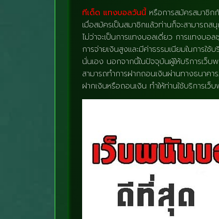
ทีเด็ด แทงบอลวันนี้
หรือการสมัครสมาชิกกั
เมื่อสมัครเป็นสมาชิกแล้วท่านก็จะสามารถ
ไม่ว่าจะเป็นการแทงบอลเดี่ยว การแทงบอลชุด
การจ่ายเงินสูงและมีค่าธรรมเนียมในการใช้บ
นั่นเอง นอกจากนี้ในปัจจุบันผู้ให้บริการ
สามารถทำการฝากถอนเงินผ่านทางธนาคารภายใ
ฝากเงินหรือถอนเงิน ทำให้ท่านใช้บริการเว