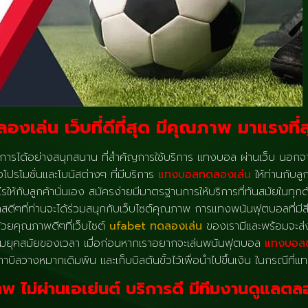
เล่น เว็บที่ดีที่สุด มีคุณภาพ มาแรงที่
ิการได้อย่างสนุกสนาน ที่สำคัญการใช้บริการ แทงบอล ผ่านเว็บ นอกจ
โปรโมชั่นและโบนัสต่างๆ ที่มีบริการ
แทงบอลทดลองเล่น
ให้ท่านกับลู
รให้กับลูกค้านั่นเอง สมัครง่ายมีมาตรฐานการให้บริการที่ทันสมัยในทุ
สดีๆที่ท่านจะได้ร่วมสนุกกับเว็บไซต์คุณภาพ การแทงพนันฟุตบอลที่มีสี
ด้วยคุณภาพดีๆที่เว็บไซต์
ufabet ทดลองเล่น
ของเรามีและพร้อมจะส่ง
มยุคสมัยของเวลา เมื่อก่อนหากเราอยากจะเล่นพนันฟุตบอล
แทงบอลข
าบิลวางหมากเดิมพัน และเก็บบิลต้นขั้วไว้เพื่อนำไปขึ้นเงิน ในกรณีที่แ
พ ไม่ผ่านเอเย่นต์ บริการดี มีทีมงานดูแลตล