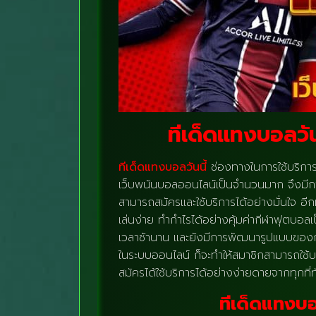
ทีเด็ดแทงบอลวัน
ทีเด็ดแทงบอลวันนี้
ช่องทางในการใช้บริการ
เว็บพนันบอลออนไลน์เป็นจำนวนมาก จึงมี
สามารถสมัครและใช้บริการได้อย่างมั่นใจ อี
เล่นง่าย ทำกำไรได้อย่างคุ้มค่ากีฬาฟุตบอล
เวลาช้านาน และยังมีการพัฒนารูปแบบของ
ในระบบออนไลน์ ก็จะทำให้สมาชิกสามารถใช้บ
สมัครได้ใช้บริการได้อย่างง่ายดายจากทุกที
ทีเด็ดแทงบอล