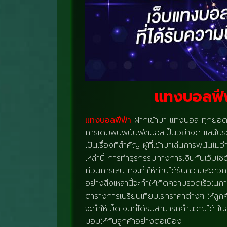
แทงบอลฟีฟ่
แทงบอลฟีฟ่า
ฝากเข้ามา แทงบอล ทุกยอดฝากร
การเดิมพันพนันฟุตบอลเป็นอย่างดี และในระ
เป็นเรื่องที่สำคัญ ผู้ที่เข้ามาเล่นการพนันไ
เหล่านี้ การทำธุรกรรมทางการเงินกับเว็บไซ
ก่อนการเล่น ที่จะทำให้ท่านได้รับความสะดว
อย่างสิ่งเหล่านี้จะทำให้เกิดความรวดเร็วในกา
ตารางการเปรียบเทียบเรทราคาต่างๆ ให้ลูกค้านำ
จะทำให้เม็ดเงินที่ได้รับสามารถคำนวณได้ ในอ
มอบให้กับลูกค้าอย่างต่อเนื่อง