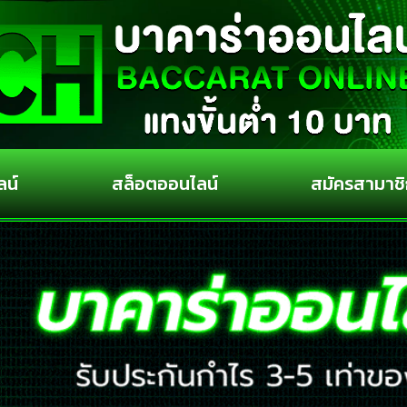
ลน์
สล็อตออนไลน์
สมัครสามาชิ