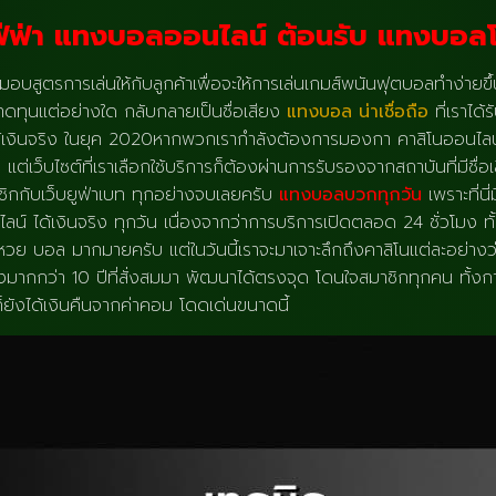
ีฟ่า แทงบอลออนไลน์ ต้อนรับ แทงบอล
ึงมอบสูตรการเล่นให้กับลูกค้าเพื่อจะให้การเล่นเกมส์พนันฟุตบอลทำง่
รือขาดทุนแต่อย่างใด กลับกลายเป็นชื่อเสียง
แทงบอล น่าเชื่อถือ
ที่เราได้ร
เงินจริง ในยุค
2020
หากพวกเรากำลังต้องการมองกา คาสิโนออนไลน์ ได้เง
 แต่เว็บไซต์ที่เราเลือกใช้บริการก็ต้องผ่านการรับรองจากสถาบันที่มีช
ชิกกับเว็บยูฟ่าเบท ทุกอย่างจบเลยครับ
แทงบอลบวกทุกวัน
เพราะที่น
์ ได้เงินจริง ทุกวัน เนื่องจากว่าการบริการเปิดตลอด
24
ชั่วโมง ท
น หวย บอล มากมายครับ แต่ในวันนี้เราจะมาเจาะลึกถึงคาสิโนแต่ละอย่างว่
ยงมากกว่า
10
ปีที่สั่งสมมา พัฒนาได้ตรงจุด โดนใจสมาชิกทุกคน ทั้งก
ก็ยังได้เงินคืนจากค่าคอม โดดเด่นขนาดนี้