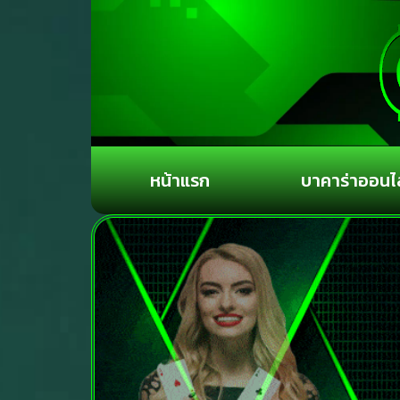
หน้าแรก
บาคาร่าออนไ