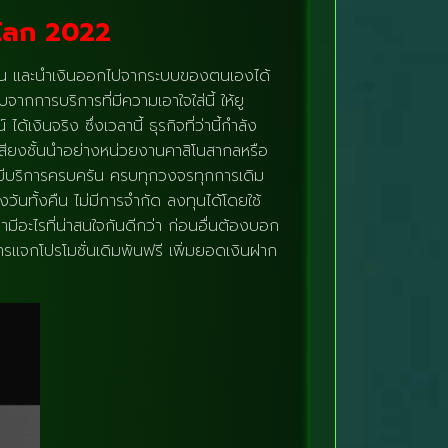
โลก 2022
ายขึ้น และนำเงินออกไปจากระบบของตนเองได้
ับจากการบริการที่มีความเอาใจใส่นี้ ให้ยู
ินจริง ซึ่งเวลานี้ ธุรกิจที่ว่านี้กำลัง
ื่อเสียงชั้นนำอย่างหน่วยงานคาสิโนสากลหรือ
ี่มีบริการครบครัน ครบทุกวงจรทุกการเดิม
ั้งวันทั้งคืน ไม่มีการจำกัด ลงทุนได้โดยใช้
ามีอะไรที่น่าสนใจกันดีกว่า ก่อนอื่นต้องบอก
ารแจกโปรโมชั่นเดิมพันฟรี เพิ่มยอดเงินฝาก