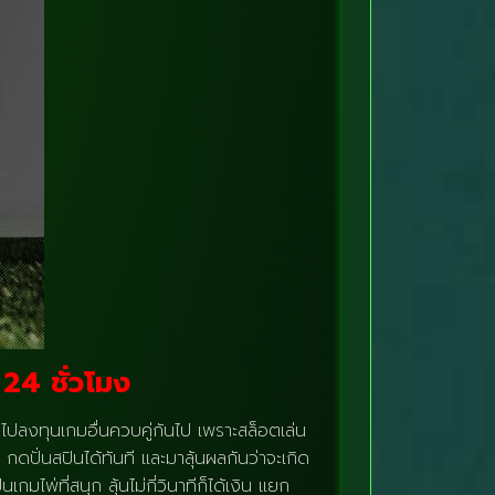
 24 ชั่วโมง
งินไปลงทุนเกมอื่นควบคู่กันไป เพราะสล็อตเล่น
ปั่นสปินได้ทันที และมาลุ้นผลกันว่าจะเกิด
กมไพ่ที่สนุก ลุ้นไม่กี่วินาทีก็ได้เงิน แยก