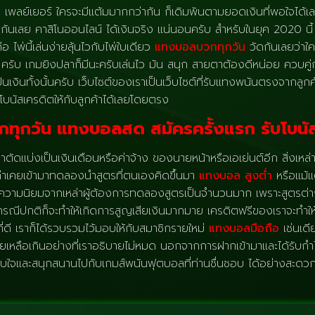
ิน เพลย์เยอร์ ใครจะมีแต้มมากกว่ากัน ก็เดิมพันตามยอดเงินที่พอใจได้
 กันเลย คาสิโนออนไลน์ ได้เงินจริง แน่นอนครับ สำหรับในยุค
2020
น
 ไพ่นี้เล่นง่ายลุ้นไวกับไพ่ใบเดียว
แทงบอลบวกทุกวัน
วัดกันเลยว่าใค
 ครับ เกมยิงปลาก็มีนะครับเล่นไว มัน สนุก สายตาต้องดีหน่อย ควบคู่
็นเงินทั้งนั้นครับ เว็บไซต์ของเราเป็นเว็บไซต์ที่รับแทงพนันตรงจากลูกค้
่นโบนัสเครดิตให้กับลูกค้าได้เลยโดยตรง
ุกวัน แทงบอลสด สมัครครั้งแรก รับโบนั
ตัดแบ่งเป็นเงินเดือนหรือค่าจ้าง ของนายหน้าหรือเอเย่นต์อีก สิ่งเหล่าน
เก่าเคยเข้ามาทดลองนำสูตรที่ตนเองคิดขึ้นมา
แทงบอล สูงต่ำ
หรือแม้แ
รับความนิยมจากเหล่าผู้ต้องการทดลองสูตรเป็นจำนวนมาก เพราะสูตรต่า
รณีปกติก็จะทำให้เกิดการสูญเสียเงินมากมาย เครดิตฟรีของเราจะทำให้
่ดี เราก็ได้รวบรวมไว้มอบให้กับสมาชิกรายใหม่
แทงบอลมือถือ
เช่นเด
มากมายเหลือเกินอย่างที่เราอธิบายไม่หมด นอกจากการฝากเข้ามาและได้รับก
ทับใจและสนุกสนานไปกับเกมส์พนันฟุตบอลที่ท่านชื่นชอบ ได้อย่างสะด