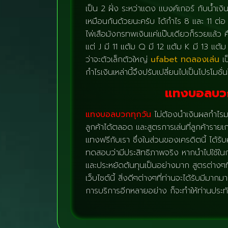
เป็น
2
ฝั่ง ระหว่าแดง แบงค์เกอร์ กับน้ำเง
เหมือนกันด้วยนะครับ ได้กำไร
8
และ
11
ต่อ
ไพ่เสือมังกรทพเงินแค่แป๊บเดียวก็รวยแล้ว คือ
แต่
J
มี
11
แต้ม
Q
มี
12
แต้ม
K
มี
13
แต้ม
ว่าจะตัวเล็กตัวใหญ่
ufabet ทดลองเล่น
เป
กำไรเงินเหล่านี้จึงปรับเปลี่ยนไปเป็นโปรโมชั
แทงบอลบวกท
แทงบอลบวกทุกวัน
ไม่ต้องนำเงินผลกำไรมา
ลูกค้าได้ตลอด และสูตรการเล่นที่ลูกค้าราย
แทงฟรีกับเรา ซึ่งในส่วนของเครดิตนี้ ได้
ทดสอบว่ามีประสิทธิภาพจริง หากนำไปใช้ในก
และประหยัดต้นทุนเป็นอย่างมาก สูตรต่างๆที
เว็บไซต์นี้ สิ่งดีๆต่างๆที่ท่านจะได้รับมี
การบริการอีกหลายอย่าง ก็จะทำให้ท่านประ