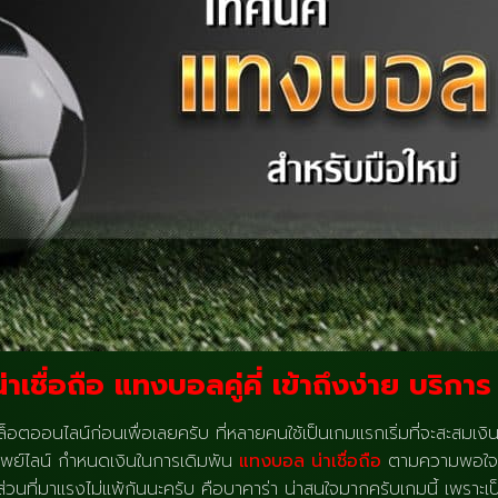
เชื่อถือ แทงบอลคู่คี่ เข้าถึงง่าย บริการ
บ สล็อตออนไลน์ก่อนเพื่อเลยครับ ที่หลายคนใช้เป็นเกมแรกเริ่มที่จะสะสมเ
เพย์ไลน์ กำหนดเงินในการเดิมพัน
แทงบอล น่าเชื่อถือ
ตามความพอใจ กด
 ส่วนที่มาแรงไม่แพ้กันนะครับ คือบาคาร่า น่าสนใจมากครับเกมนี้ เพราะเป็นเ