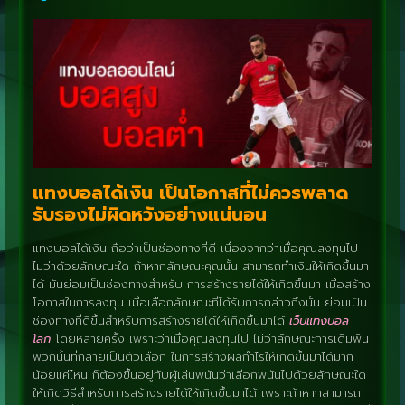
แทงบอลได้เงิน เป็นโอกาสที่ไม่ควรพลาด
รับรองไม่ผิดหวังอย่างแน่นอน
แทงบอลได้เงิน ถือว่าเป็นช่องทางที่ดี เนื่องจากว่าเมื่อคุณลงทุนไป
ไม่ว่าด้วยลักษณะใด ถ้าหากลักษณะคุณนั้น สามารถทำเงินให้เกิดขึ้นมา
ได้ มันย่อมเป็นช่องทางสำหรับ การสร้างรายได้ให้เกิดขึ้นมา เมื่อสร้าง
โอกาสในการลงทุน เมื่อเลือกลักษณะที่ได้รับการกล่าวถึงนั้น ย่อมเป็น
ช่องทางที่ดีขึ้นสำหรับการสร้างรายได้ให้เกิดขึ้นมาได้
เว็บแทงบอล
โลก
โดยหลายครั้ง เพราะว่าเมื่อคุณลงทุนไป ไม่ว่าลักษณะการเดิมพัน
พวกนั้นที่กลายเป็นตัวเลือก ในการสร้างผลกำไรให้เกิดขึ้นมาได้มาก
น้อยแค่ไหน ก็ต้องขึ้นอยู่กับผู้เล่นพนันว่าเลือกพนันไปด้วยลักษณะใด
ให้เกิดวิธีสำหรับการสร้างรายได้ให้เกิดขึ้นมาได้ เพราะถ้าหากสามารถ