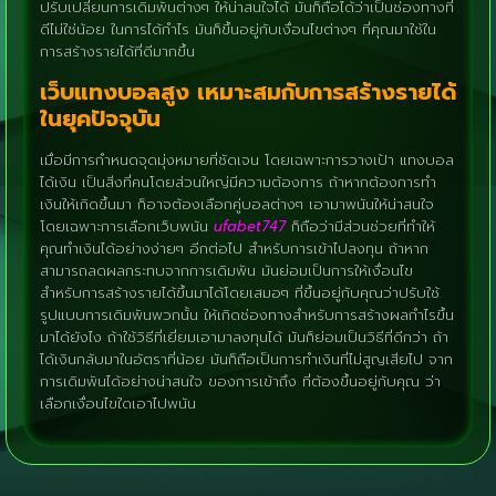
ปรับเปลี่ยนการเดิมพันต่างๆ ให้น่าสนใจได้ มันก็ถือได้ว่าเป็นช่องทางที่
ดีไม่ใช่น้อย ในการได้กำไร มันก็ขึ้นอยู่กับเงื่อนไขต่างๆ ที่คุณมาใช้ใน
การสร้างรายได้ที่ดีมากขึ้น
เว็บแทงบอลสูง เหมาะสมกับการสร้างรายได้
ในยุคปัจจุบัน
เมื่อมีการกำหนดจุดมุ่งหมายที่ชัดเจน โดยเฉพาะการวางเป้า แทงบอล
ได้เงิน เป็นสิ่งที่คนโดยส่วนใหญ่มีความต้องการ ถ้าหากต้องการทำ
เงินให้เกิดขึ้นมา ก็อาจต้องเลือกคู่บอลต่างๆ เอามาพนันให้น่าสนใจ
โดยเฉพาะการเลือกเว็บพนัน
ufabet747
ก็ถือว่ามีส่วนช่วยที่ทำให้
คุณทำเงินได้อย่างง่ายๆ อีกต่อไป สำหรับการเข้าไปลงทุน ถ้าหาก
สามารถลดผลกระทบจากการเดิมพัน มันย่อมเป็นการให้เงื่อนไข
สำหรับการสร้างรายได้ขึ้นมาได้โดยเสมอๆ ที่ขึ้นอยู่กับคุณว่าปรับใช้
รูปแบบการเดิมพันพวกนั้น ให้เกิดช่องทางสำหรับการสร้างผลกำไรขึ้น
มาได้ยังไง ถ้าใช้วิธีที่เยี่ยมเอามาลงทุนได้ มันก็ย่อมเป็นวิธีที่ดีกว่า ถ้า
ได้เงินกลับมาในอัตราที่น้อย มันก็ถือเป็นการทำเงินที่ไม่สูญเสียไป จาก
การเดิมพันได้อย่างน่าสนใจ ของการเข้าถึง ที่ต้องขึ้นอยู่กับคุณ ว่า
เลือกเงื่อนไขใดเอาไปพนัน