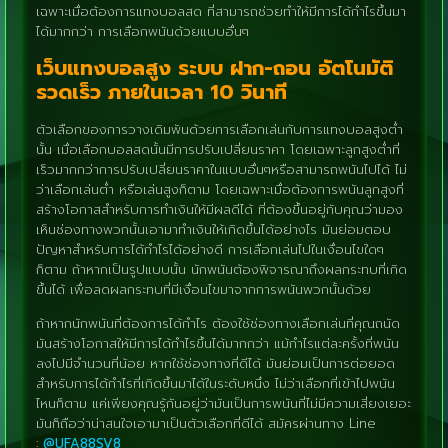
เฉพาะเมื่อต้องการแทงบอลสด ที่สามารถช่วยทำให้มีการได้กำไรขึ้นมา
ได้มากกว่า การเลือกพนันด้วยแบบอื่นๆ
เว็บแทงบอลสูง ระบบ ฝาก-ถอน อัตโนมัติ
รวดเร็ว ภายในเวลา 10 วินาที
ตัวเลือกของการวางเดิมพันด้วยการเลือกเล่นกับการแทงบอลสูงต่ำ
นั้น เมื่อเลือกบอลสดนั้นมีการปรับเปลี่ยนราคา โดยเฉพาะลูกสูงต่ำที่
เร็วมากกว่าการปรับเปลี่ยนราคาในแบบอื่นๆหรือสามารถพนันไปได้ ไม่
ว่าเลือกเล่นต่ำ หรือเล่นสูงก็ตาม โดยเฉพาะเมื่อต้องการพนันลูกสูงที่
สร้างโอกาสสำหรับการทำเงินให้มีผลดีได้ ที่ต้องขึ้นอยู่กับคุณว่ามอง
เห็นช่องทางพวกนั้นเอามาทำเงินให้เกิดขึ้นได้อย่างไร มันย่อมตอบ
ปัญหาสำหรับการได้กำไรได้อย่างดี การเลือกเล่นไปในเงื่อนไขใดๆ
ก็ตาม ถ้าหากเป็นรูปแบบนั้น นักพนันต้องพิจารณาถึงผลกระทบที่เกิด
ขึ้นได้ เพื่อลดผลกระทบที่มีเงื่อนไขมาจากการพนันพวกนั้นด้วย
ถ้าหากนักพนันที่ต้องการได้กำไร ต้องใช้ช่องทางเลือกเล่นที่คุณถนัด
มันสร้างโอกาสให้มีการได้กำไรขึ้นได้มากกว่า แม้กำไรแต่ละครั้งที่พนัน
ลงไปมีจำนวนที่น้อย หากใช้ช่องทางที่ดีได้ มันย่อมเป็นการต่อยอด
สำหรับการได้กำไรที่เกิดขึ้นมาได้ในระดับหนึ่ง ไม่ว่าเลือกที่เข้าไปพนัน
ไหนก็ตาม แค่เพียงคุณรู้กันอยู่ว่ามันเป็นการพนันที่ไม่มีความเสี่ยงเยอะ
มันก็ถือว่าน่าสนใจเอามาเป็นตัวเลือกที่ดีได้ สมัครผ่านทาง Line
:
@UFA88SV8