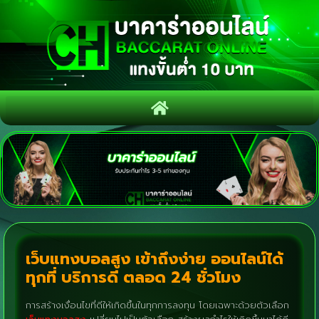
เว็บแทงบอลสูง เข้าถึงง่าย ออนไลน์ได้
ทุกที่ บริการดี ตลอด 24 ชั่วโมง
การสร้างเงื่อนไขที่ดีให้เกิดขึ้นในทุกการลงทุน โดยเฉพาะด้วยตัวเลือก