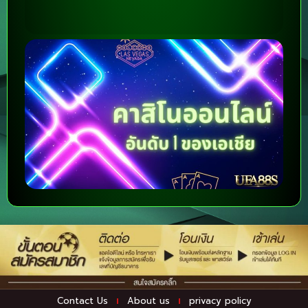
Contact Us
About us
privacy policy