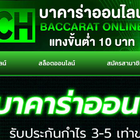
ลน์
สล็อตออนไลน์
สมัครสามาชิ