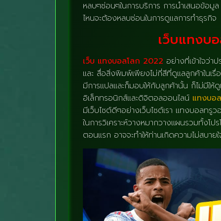
หลบๆซ่อนๆในการบริการ การนำเสนอข้อมูล และ
ไหนจะต้องหลบซ่อนในการดูแลการทำธุรกิจ
เว็บแทงบอล
เว็บ แทงบอลโลก 2022
อย่างที่เข้าใจว่
และ สื่อสิ่งพิมพ์เพียงไม่กี่สีที่ดูแลลูก
มีการแปลและก็มอบให้กับลูกค้านั้น ก็ไม่มีให้
อิเล็กทรอนิกส์และดิจิตอลออนไลน์
แทงบอลไม
มีเว็บไซต์ดีๆอย่างเว็บไซต์เรา แทงบอลทรูวอล
ในการวิเคราะห์วางหมากวางแผนรวมทั้งโปรโ
ตอนแรก อาจจะทำให้ท่านเกิดความไม่สบายใจ