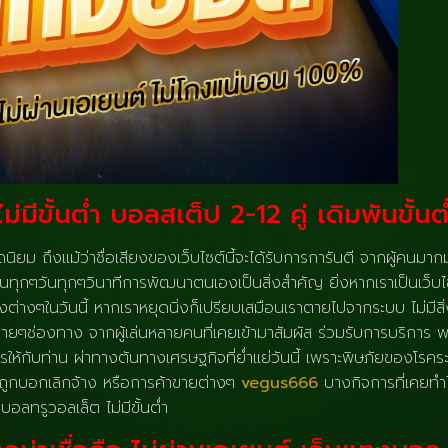
มีขั้นต่ำ บอลสเต็ป 2-12 คู่ เดิมพันขั้น
ยม ถึงแม้ว่าชื่อเสียงของเว็บไซต์นี้จะได้รับการการันตี จากผู้คนมากมา
ลงในทุกๆวันทุกๆวินาทีการพัฒนาตนเองเป็นสิ่งสำคัญ ยิ่งหากเราเป็นเว็บ
ต่างๆในวันนี้ หากเราหยุดนิ่งก็เปรียบเสมือนเราตายไปจากระบบ ไม่มีส
หลายๆช่องทาง จากผู้เล่นหลายคนที่เคยเข้ามาสัมผัส ร่วมรับการบริกา
ำไรให้กับท่าน ผ่าทางตันทางเศรษฐกิจที่ย่ำแย่วันนี้ เพราะพิษภัยของ
ารถูกบอกเลิกจ้าง หรือการค้าขายต่างๆ
vegus666
บางกิจการที่เคยทำไ
ลทรูวอลเล็ต ไม่มีขั้นต่ำ