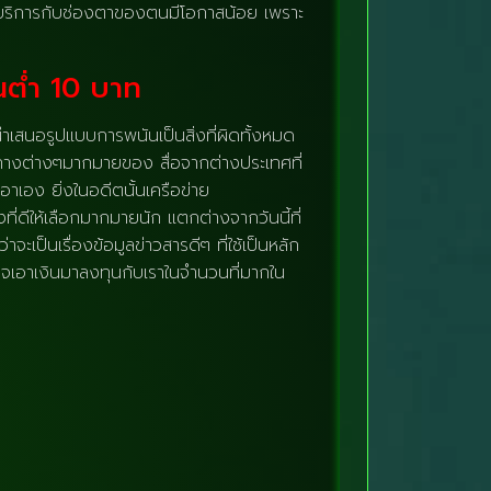
ใช้บริการกับช่องตาของตนมีโอกาสน้อย เพราะ
นต่ำ 10 บาท
นำเสนอรูปแบบการพนันเป็นสิ่งที่ผิดทั้งหมด
องทางต่างๆมากมายของ สื่อจากต่างประเทศที่
เอาเอง ยิ่งในอดีตนั้นเครือข่าย
ที่ดีให้เลือกมากมายนัก แตกต่างจากวันนี้ที่
ะเป็นเรื่องข้อมูลข่าวสารดีๆ ที่ใช้เป็นหลัก
จเอาเงินมาลงทุนกับเราในจำนวนที่มากใน