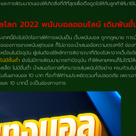
การพัฒนาตนเองให้เกิดสิ่งที่ดีที่สุดเพื่อดึงดูดใจให้กับลูกค้าให้มา
โลก 2022 พนันบอลออนไลน์ เดิมพันขั้
าประเทศนี้ยังไม่เปิดโอกาสให้การพนันเป็น เว็บพนันบอล ถูกกฎหมาย การ
ค้าในเรื่องของการแทงพนันฟุตบอล ก็ไม่อาจจะนำเสนอข้อความตรงๆได้ ช่
ดูเหมือนในปัจจุบัน ผู้เล่นต้องใช้หลักการพิจารณาที่ต้องไปหาจากเว็บไซต์
่มีขั้นต่ำ
ยังไม่มีการพัฒนามากเท่าปัจจุบัน ทำให้หลายๆคนก็ไม่ได้มีสิ่ง
เล็ต ไม่มีขั้นต่ำ นำเสนอโอกาสที่สามารถเล่นพนันได้อย่าง ครบถ้วนไม่ว่าจ
มชั่นแทงบอล 10 บาท ที่จะทำให้ท่านประหยัดรวมทั้งปลอดภัย เพราะอา
และ 10 บาทนี้ จะเป็นช่องทางการ