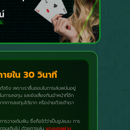
ภายใน 30 วินาที
ได้จริง เพราะเราชื่นชอบในการเล่นพนันอยู่
นการลงทุน และยังเสี่ยงกันเจ้าหน้าที่อีก
ินจากการลงทุนได้ยาก หรือง่ายด้วยถ้าเรา
ารวางเดิมพัน ซึ่งถือได้ว่าเป็นรูปแบบ การ
่มากจนเกินไป ด้วยการเล่น
แทงบอลผ่าน