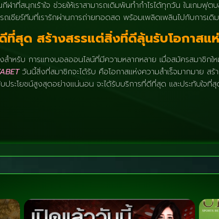
ีฬาที่สนุกเร้าใจ ช่วยให้เราสามารถเดิมพันทำกำไรได้ทุกวัน ในเกมฟุตบอ
ถเชียร์ทีมที่เรารักผ่านการถ่ายทอดสด พร้อมเพลิดเพลินไปกับการเดิมพ
ที่สุด สร้างสรรแต่สิ่งที่ดีลุ้นรับโอกาสแห่
สำหรับ การแทงบอลออนไลน์ที่มีความหลากหลาย เมื่อสมัครสมาชิกใหม่ค
FABET
วันนี้สิ่งที่สมาชิกจะได้รับ คือโอกาสแห่งความสำเร็จมากมาย 
รับประโยชน์สูงสุดอย่างแน่นอน จะได้รับบริการที่ดีที่สุด และประทับใจที่