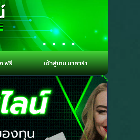
ก ฟรี
เข้าสู่เกม บาคาร่า