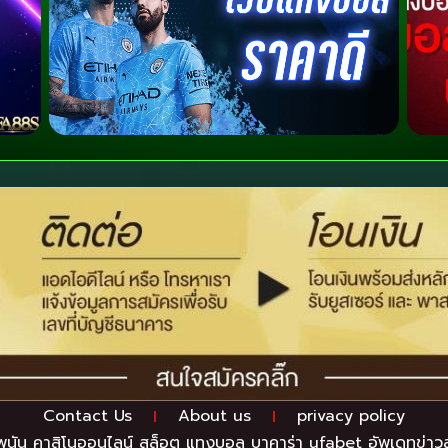
Contact Us
About us
privacy policy
พนัน คาสิโนออนไลน์ สล็อต แทงบอล
บาคาร่า ufabet
อัพเดทข่าวส