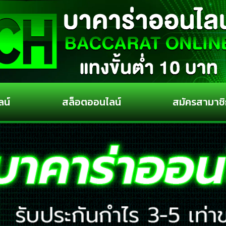
ลน์
สล็อตออนไลน์
สมัครสามาชิ