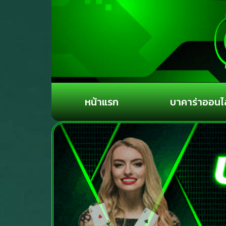
หน้าแรก
บาคาร่าออนไ