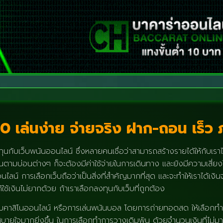
0 เล่นง่าย จ่ายจริง ฝาก-ถอน เร็ว 
ลงทุนกับเว็บพนันออนไลน์ ซึ่งหลายคนเชื่อว่าสามารถสร้างรายได้ให้กับเรา
ันตามบ่อนต่างๆ ก็จะต้องมีค่าใช้จ่ายในการเดินทาง และยังมีความเสี่ยงใ
น์ การเลือกเว็บถือว่าเป็นสิ่งที่สำคัญมากที่สุด และจะทำให้เราได้เง
ได้ใช้เงินไม่ยากด้วย ถ้าเราเลือกลงทุนกับเว็บที่ถูกต้อง
ระบบคาสิโนออนไลน์ หรือการเล่นพนันบอล โดยการถ่ายทอดสด ให้เลือกทำก
วามสบายใจมากยิ่งขึ้น ในการเลือกทำการวางเดิมพัน ด้วยจำนวนเงินที่ไม