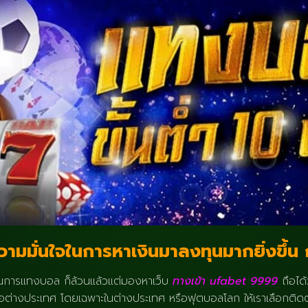
วามมั่นใจในการหาเงินมาลงทุนมากยิ่งขึ้น
การแทงบอล ก็ล้วนแล้วแต่มองหาเว็บ
ทางเข้า ufabet 9999
ถือได้
รือต่างประเทศ โดยเฉพาะในต่างประเทศ หรือฟุตบอลโลก ให้เราเลือกติดตา