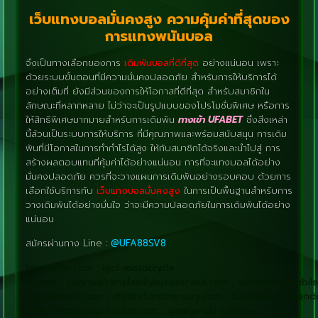
เว็บแทงบอลมั่นคงสูง ความคุ้มค่าที่สุดของ
การแทงพนันบอล
จึงเป็นทางเลือกของการ
เดิมพันบอลที่ดีที่สุด
อย่างแน่นอน เพราะ
ด้วยระบบขั้นตอนที่มีความมั่นคงปลอดภัย สำหรับการให้บริการได้
อย่างเต็มที่ ยังมีส่วนของการให้โอกาสที่ดีที่สุด สำหรับสมาชิกใน
ลักษณะที่หลากหลาย ไม่ว่าจะเป็นรูปแบบของโปรโมชั่นพิเศษ หรือการ
ให้สิทธิพิเศษมากมายสำหรับการเดิมพัน
ทางเข้า UFABET
ซึ่งสิ่งเหล่า
นี้ล้วนเป็นระบบการให้บริการ ที่มีคุณภาพและพร้อมสนับสนุน การเดิม
พันที่มีโอกาสในการทำกำไรได้สูง ให้กับสมาชิกได้จริงและนำไปสู่ การ
สร้างผลตอบแทนที่คุ้มค่าได้อย่างแน่นอน การที่จะแทงบอลได้อย่าง
มั่นคงปลอดภัย ควรที่จะวางแผนการเดิมพันอย่างรอบคอบ ด้วยการ
เลือกใช้บริการกับ
เว็บแทงบอลมั่นคงสูง
ในการเป็นพื้นฐานสำหรับการ
วางเดิมพันได้อย่างมั่นใจ ว่าจะมีความปลอดภัยในการเดิมพันได้อย่าง
แน่นอน
สมัครผ่านทาง Line :
@UFA88SV8
bestofpei.com
;
igol-motorcycle-
oil.com
;
kevinwaltonsfamilyautoservice.com
;
wilcocbrosmobil
recrutement.com
;
childrefordmercury.com
;
bungalowheavende
smart-occasions-toulon.com
;
garage-du-temple-