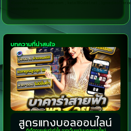
41.com
;
k2slimketodiet.com
;
keto180diet.net
;
lgmediaoffer.c
baozhong.com
บทความที่น่าสนใจ