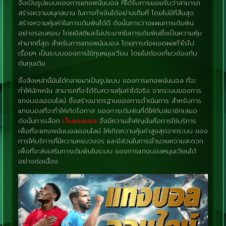
จึงเป็นรูปแบบของการแทงพนันบอล ที่ได้รับการยอมรับว่าสามารถ
สร้างความสนุกสนาน ในการทำเงินได้อย่างเต็มที่ โดยไม่มีที่สิ้นสุด
สร้างความคุ้มค่าในการเดิมพันได้ดี ดังนั้นการวางแผนการเดิมพัน
อย่างรอบคอบ โดยมีสติและไม่ประมาทในการเดิมพันซึ่งเป็นความคุ้ม
ค่ามากที่สุด สำหรับการแทงพนันบอล โดยการต่อยอดผลกำไรไป
เรื่อยๆ เป็นระบบของการใช้ทุนหมุนเวียน โดยไม่ต้องเกี่ยวข้องกับ
ต้นทุนเดิม
ซึ่งสิ่งเหล่านี้มันได้กลายมาเป็นรูปแบบ ของการแทงพนันบอล ที่จะ
ทำให้นักพนัน สามารถที่จะได้รับความคุ้มค่าได้จริง จากระบบของการ
แทงบอลออนไลน์ ซึ่งสร้างมาตรฐานของการดำเนินการ สำหรับการ
แทงบอลที่จะทำให้เกิดโอกาส ของการเดิมพันที่ดีให้กับสมาชิกเสมอ
ดังนั้นการเลือก
เว็บแทงบอล
จึงมีความสำคัญนั่นคือการใช้บริการ
เพื่อที่จะแทงพนันบอลออนไลน์ ให้เกิดความคุ้มค่าสูงสุดจากระบบ ของ
การให้บริการที่มีความครบวงจร และมีส่วนในการอำนวยความสะดวก
เพื่อที่จะส่งเสริมการเดิมพันในระบบ ของการแทงบอลหมุนเวียนได้
อย่างต่อเนื่อง