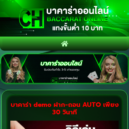
บาคาร่า demo ฝาก-ถอน AUTO เพียง
30 วินาที