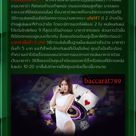
เกมบาคาร่า ก็ยังคงดำรงตำแหน่ง เกมยอดนิยมสูงที่สุด มาตลอด
ระยะเวลาที่มีพนันออนไลน์ ซึ่งบาคาร่าหมายถึงเกมไพ่ประเภทหนึ่งที่มี
วิธีการเล่นเหมือนไพ่ปีอกกระดอนบ้านพวกเรา
ufa147
มี 2 ข้างเป็น
ข้างผู้เล่นและก็ข้างเจ้ามือ โดยจะมีการแจกไพ่ฝั่งละ 2 ใบ คนไหนกันแน่
ได้แต้มใกล้เคียง 9 ที่สุดจะเป็นข้างชนะ บาคาร่าทดลอง ส่วนการจั่วนั้น
ก็มีข้อตกลงอยู่แบบเดียวกัน ซึ่งคุณต้องเรียนรู้เนื้อหาให้ดีซะก่อนว่า
บาคาร่าขั้นต่ำ 5 บาท
วิธีการเล่นในพื้นฐานนั้นเล่นอย่างไรบ้าง บาคาร่า
ขั้นต่ำ 5 บาท และก็สำหรับใครกันแน่ที่เป็นมือใหม่ คุณจำเป็นที่จะต้อง
ทำความเข้าใจในเรื่องของแนวทางการแนวทางการเล่นบาคาร่าด้วย
เว็บบาคาร่า วิธีสิ่งแรกเป็นคุณจำต้องมองหาโต๊ะหรือห้องที่มีการพนัน
ไปแล้ว 10-20 ตาขึ้นไปถ้าหากมีไพ่คู่ออกในเดี๋ยวนี้มากมาย