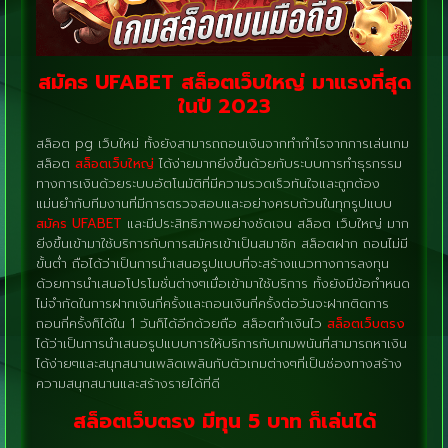
สมัคร UFABET สล็อตเว็บใหญ่
มาแรงที่สุด
ในปี 2023
สล็อต pg เว็บใหม่ ทั้งยังสามารถถอนเงินจากทำกำไรจากการเล่นเกม
สล็อต
สล็อตเว็บใหญ่
ได้ง่ายมากยิ่งขึ้นด้วยกับระบบการทำธุรกรรม
ทางการเงินด้วยระบบอัตโนมัติที่มีความรวดเร็วทันใจและถูกต้อง
แม่นยำกับทีมงานที่มีการตรวจสอบและอย่างครบถ้วนในทุกรูปแบบ
สมัคร UFABET
และมีประสิทธิภาพอย่างชัดเจน สล็อต เว็บใหญ่ มาก
ยิ่งขึ้นเข้ามาใช้บริการกับการสมัครเข้าเป็นสมาชิก สล็อตฝาก ถอนไม่มี
ขั้นต่ำ ถือได้ว่าเป็นการนำเสนอรูปแบบที่จะสร้างแนวทางการลงทุน
ด้วยการนำเสนอโปรโมชั่นต่างๆเมื่อเข้ามาใช้บริการ ทั้งยังมีข้อกำหนด
ไม่จำกัดในการฝากเงินกี่ครั้งและถอนเงินกี่ครั้งต่อวันจะฝากติดการ
ถอนกี่ครั้งก็ได้ใน 1 วันก็ได้อีกด้วยถือ สล็อตทำเงินไว
สล็อตเว็บตรง
ได้ว่าเป็นการนำเสนอรูปแบบการให้บริการกับเกมพนันที่สามารถหาเงิน
ได้ง่ายๆและสนุกสนานเพลิดเพลินกับตัวเกมต่างๆที่เป็นช่องทางสร้าง
ความสนุกสนานและสร้างรายได้ที่ดี
สล็อตเว็บตรง มีทุน 5 บาท ก็เล่นได้