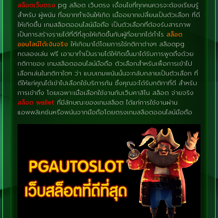
สล็อตเว็บตรง
pg สล็อต เว็บตรง เงื่อนไขที่ทุกคนควรจะต้องเรียนรู้
สำหรับ ผู้พนัน ที่อยากทำเงินให้เกิด เมื่ออยากเปลี่ยนเป็นตัวเลือก ที่ดี
ให้เกิดขึ้น เกมสล็อตออนไลน์มือถือ เป็นตัวเลือกที่ต้องรับสารภาพ
เป็นการสร้างรายได้ที่ดีที่สุดให้เกิดขึ้นกับผู้ที่อยากได้กำไร
สล็อต
ออนไลน์ได้เงินจริง
ให้เกิดมาได้โดยการใช้กติกาต่างๆ สล็อตpg
ทดลองเล่น ฟรี เอามาทำเป็นรายได้ให้กิดขึ้นมาได้รับการพูดถึงด้วย
กติกาของ เกมสล็อตออนไลน์มือถือ ตัวเลือกสำหรับเพื่อการเข้าไป
เลือกเล่นในกติกาใดๆ ว่า แบบเกมพนันนั้นจะกลับกลายเป็นตัวเลือก ที่
ดีให้แก่คุณได้เข้าไปเลือกใช้บริการกัน ซึ่งคุณจะได้รับกติกาที่ดี สำหรับ
การเข้าถึง โดยเฉพาะเมื่อเลือกใช้งานกับเว็บคาสิโน สล็อต จ่ายจริง
สล็อต wallet
ที่มีลักษณะของเกมสล็อต ได้แก่การใช้งานผ่าน
แอพพลิเคชันหรือพนันจากมือถือโดยตรงเกมสล็อตออนไลน์มือถือ