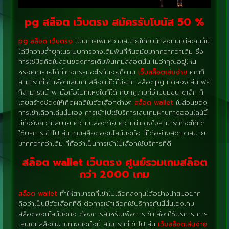
pg สล็อต เว็บตรง สมัครรับโบนัส 50 %
pg สล็อต เว็บตรง
เป็นการเพิ่มความสบายให้กับนักลงทุนแต่ละคนนั้น
ได้มีความล้ำยุคในระบบการวางเดิมพันที่ทันสมัยมากกว่ากว่าเดิม ซึ่ง
การใช้มือถือในส่วนของการเดิมพันเกมสล็อตนั้น ไม่ว่าคุณอยู่ไหน
หรือคุณรายได้ทำกิจกรรมอะไรกันอยู่ก็ตาม
เว็บสล็อตเล่นง่าย
คุณก็
สามารถที่เข้าเลือกเล่นเกมสล็อตนี้ได้ไม่ยาก สล็อตpg ทดลองเล่น ฟรี
ก็สามารถนำพามือถือไปที่แห่งใดก็ได้ กับกฎเกมที่ว่ามันมีขนาดเล็ก ก็
เลยสร้างช่องให้เกิดผลดีในตัวเลือกต่างๆ
สล็อต wallet
ในส่วนของ
การเข้าเลือกเล่นนั่นเอง การเข้าไปใช้บริการเล่นเกมผ่านทางออนไลน์นี้
มีทั้งยังความสบาย ความปลอดภัย ความน่าวางใจสามารถที่จะให้แด่
ใช้บริการเข้าไปเล่น เกมสล็อตออนไลน์มือถือ นี้ได้อย่างสะดวกสบาย
มากกว่ากว่าเดิม ที่ถือว่าเป็นการเข้าไปเลือกใช้บริการที่ดี
สล็อต wallet เว็บตรง ศูนย์รวมเกมสล็อต
กว่า 2000 เกม
สล็อต wallet
ทำให้สามารถที่เข้าไปเลือกลงทุนได้อย่างน่าสมอยาก
ถือว่าเป็นมีตัวเลือกที่ดี ต่อการเข้าเลือกใช้บริการกันนี้นั่นเองเกม
สล็อตออนไลน์มือถือ ต้องการสำหรับเพื่อการเข้าเลือกใช้บริการ การ
เล่นเกมสล็อตผ่านทางมือถือนี้ สามารถที่เข้าไปเล่น
เว็บสล็อตเล่นง่าย