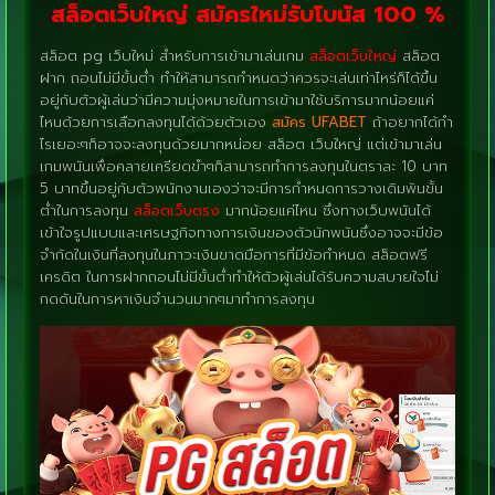
สล็อตเว็บใหญ่
สมัครใหม่รับโบนัส 100 %
สล็อต pg เว็บใหม่ สำหรับการเข้ามาเล่นเกม
สล็อตเว็บใหญ่
สล็อต
ฝาก ถอนไม่มีขั้นต่ำ ทำให้สามารถกำหนดว่าควรจะเล่นเท่าไหร่ก็ได้ขึ้น
อยู่กับตัวผู้เล่นว่ามีความมุ่งหมายในการเข้ามาใช้บริการมากน้อยแค่
ไหนด้วยการเลือกลงทุนได้ด้วยตัวเอง
สมัคร UFABET
ถ้าอยากได้กำ
ไรเยอะๆก็อาจจะลงทุนด้วยมากหน่อย สล็อต เว็บใหญ่ แต่เข้ามาเล่น
เกมพนันเพื่อคลายเครียดขำๆก็สามารถทำการลงทุนในตราละ 10 บาท
5 บาทขึ้นอยู่กับตัวพนักงานเองว่าจะมีการกำหนดการวางเดิมพันขั้น
ต่ำในการลงทุน
สล็อตเว็บตรง
มากน้อยแค่ไหน ซึ่งทางเว็บพนันได้
เข้าใจรูปแบบและเศรษฐกิจทางการเงินของตัวนักพนันซึ่งอาจจะมีข้อ
จำกัดในเงินที่ลงทุนในภาวะเงินขาดมือการที่มีข้อกำหนด สล็อตฟรี
เครดิต ในการฝากถอนไม่มีขั้นต่ำทำให้ตัวผู้เล่นได้รับความสบายใจไม่
กดดันในการหาเงินจำนวนมากๆมาทำการลงทุน