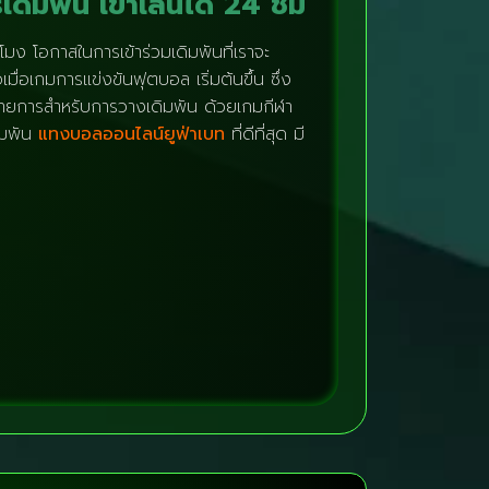
ิมพัน เข้าเล่นได้ 24 ชม
มง โอกาสในการเข้าร่วมเดิมพันที่เราจะ
ื่อเกมการแข่งขันฟุตบอล เริ่มต้นขึ้น ซึ่ง
 รายการสำหรับการวางเดิมพัน ด้วยเกมกีฬา
ดิมพัน
แทงบอลออนไลน์ยูฟ่าเบท
ที่ดีที่สุด มี
8