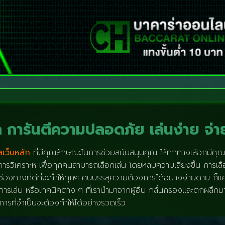
 การันตีความปลอดภัย เล่นง่าย จ่า
เว็บหลัก
ที่มีคุณลักษณะในการช่วยสนับสนุนคุณ ให้ทุกทางเลือกมีค
ับการวิเคราะห์ เพื่อทุกคนสามารถเลือกเล่น โดยหลบความเสี่ยงขึ้น การเ
้เป็นช่องทางที่ดีที่จะทำให้ทุกๆ คนบรรลุความต้องการได้อย่างง่ายดาย ก็
ูตรการเล่น หรือเทคนิคต่าง ๆ ที่เรานำมาจากผู้อื่น กลั่นกรองและตกผลึกมา
การที่จำเป็นจะต้องทำให้ได้อย่างรวดเร็ว