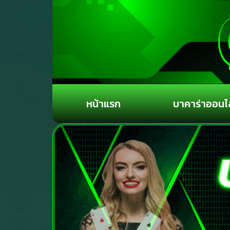
หน้าแรก
บาคาร่าออนไ