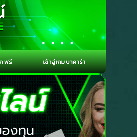
ก ฟรี
เข้าสู่เกม บาคาร่า