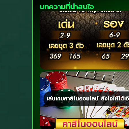
บทความที่น่าสนใจ