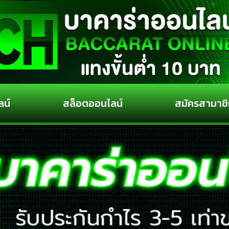
ลน์
สล็อตออนไลน์
สมัครสามาชิ