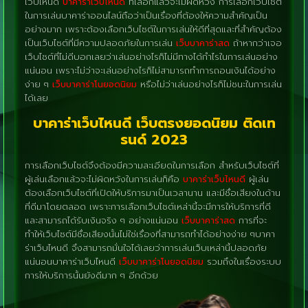
เว็บไหนดี
บาคาร่าเว็บไหนดี
ที่เลือกแล้วจะไม่ผิดหวัง การเลือกเว็บไซต์
ในการเล่นบาคาร่าออนไลน์ถือว่าเป็นเรื่องที่ต้องให้ความสำคัญเป็น
อย่างมาก เพราะต้องเลือกเว็บไซต์ในการเล่นให้ดีที่สุดและที่สำคัญต้อง
เป็นเว็บไซต์ที่มีความปลอดภัยในการเล่น
เว็บบาคาร่าสด
ถ้าหากว่าเจอ
เว็บไซต์ที่ไม่ดีบอกเลยว่าเล่นอย่างไรก็ไม่มีทางได้กำไรในการเล่นอย่าง
แน่นอน เพราะไม่ว่าจะเล่นอย่างไรก็ไม่สามารถทำการถอนเงินได้อย่าง
ง่าย ๆ
เว็บบาคาร่าโนยอดนิยม
หรือไม่ว่าเล่นอย่างไรก็ไม่ชนะในการเล่น
ได้เลย
บาคาร่าเว็บไหนดี เว็บตรงยอดนิยม ติดเท
รนด์ 2023
การเลือกเว็บไซต์จึงต้องมีความละเอียดในการเลือก สำหรับเว็บไซต์ที่
ผู้เล่นเลือกแล้วจะไม่ผิดหวังในการเล่นก็คือ
บาคาร่าเว็บไหนดี
ผู้เล่น
ต้องเลือกเว็บไซต์ที่เปิดให้บริการมาเป็นเวลานาน และมีชื่อเสียงในด้าน
ที่ดีมาโดยตลอด เพราะการเลือกเว็บไซต์เหล่านี้จะมีการให้บริการที่ดี
และสามารถได้รับเงินจริง ๆ อย่างแน่นอน
เว็บบาคาร่าสด
การที่จะ
ทำให้เว็บไซต์มีชื่อเสียงนั้นไม่ใช่เรื่องที่สามารถทำได้อย่างง่าย ๆบาคา
ร่าเว็บไหนดี จึงสามารถมั่นใจได้เลยว่าการเล่นเว็บเหล่านี้ปลอดภัย
แน่นอนบาคาร่าเว็บไหนดี
เว็บบาคาร่าโนยอดนิยม
รวมถึงในเรื่องระบบ
การให้บริการนั้นยังดีมาก ๆ อีกด้วย