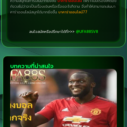
ความสนุกในการเล่นมากยิ่งขึ้น
บาคาร่าออนไลน์
เพราะไม่มีเรื่องให้ต้อง
กังวลไม่ว่าจะเป็นเรื่องเงินหรือเรื่องอะไรก็ตาม จึงทำให้สามารถเล่นบา
คาร่าออนไลน์สนุกได้มากยิ่งขึ้น
บาคาร่าออนไลน์77
สนใจสมัคหรือปรึกษาได้ที่>>>
@UFA88SV8
บทความที่น่าสนใจ