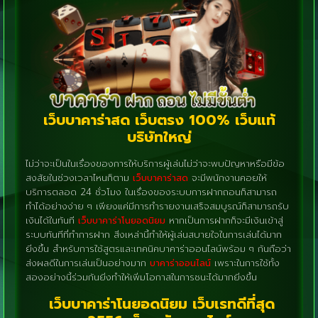
เว็บบาคาร่าสด เว็บตรง 100% เว็บแท้
บริษัทใหญ่
ไม่ว่าจะเป็นในเรื่องของการให้บริการผู้เล่นไม่ว่าจะพบปัญหาหรือมีข้อ
สงสัยในช่วงเวลาไหนก็ตาม
เว็บบาคาร่าสด
จะมีพนักงานคอยให้
บริการตลอด 24 ชั่วโมง ในเรื่องของระบบการฝากถอนก็สามารถ
ทำได้อย่างง่าย ๆ เพียงแค่มีการทำรายงานเสร็จสมบูรณ์ก็สามารถรับ
เงินได้ในทันที
เว็บบาคาร่าโนยอดนิยม
หากเป็นการฝากก็จะมีเงินเข้าสู่
ระบบทันทีที่ทำการฝาก สิ่งเหล่านี้ทำให้ผู้เล่นสบายใจในการเล่นได้มาก
ยิ่งขึ้น สำหรับการใช้สูตรและเทคนิคบาคาร่าออนไลน์พร้อม ๆ กันถือว่า
ส่งผลดีในการเล่นเป็นอย่างมาก
บาคาร่าออนไลน์
เพราะในการใช้ทั้ง
สองอย่างนี้ร่วมกันยิ่งทำให้เพิ่มโอกาสในการชนะได้มากยิ่งขึ้น
เว็บบาคาร่าโนยอดนิยม เว็บเรทดีที่สุด