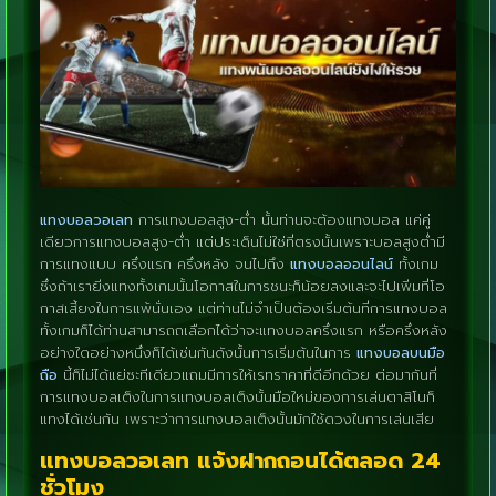
แทงบอลวอเลท
การแทงบอลสูง-ต่ำ นั้นท่านจะต้องแทงบอล แค่คู่
เดียวการแทงบอลสูง-ต่ำ แต่ประเด็นไม่ใช่ที่ตรงนั้นเพราะบอลสูงต่ำมี
การแทงแบบ ครึ่งแรก ครึ่งหลัง จนไปถึง
แทงบอลออนไลน์
ทั้งเกม
ซึ่งถ้าเรายิ่งแทงทั้งเกมนั้นโอกาสในการชนะก็น้อยลงและจะไปเพิ่มที่โอ
กาสเสี้ยงในการแพ้นั่นเอง แต่ท่านไม่จำเป็นต้องเริ่มต้นที่การแทงบอล
ทั้งเกมก็ได้ท่านสามารถถเลือกได้ว่าจะแทงบอลครึ่งแรก หรือครึ่งหลัง
อย่างใดอย่างหนึ่งก็ได้เช่นกันดังนั้นการเริ่มต้นในการ
แทงบอลบนมือ
ถือ
นี้ก็ไม่ได้แย่ซะทีเดียวแถมมีการให้เรทราคาที่ดีอีกด้วย ต่อมากันที่
การแทงบอลเต็งในการแทงบอลเต็งนั้นมือใหม่ของการเล่นตาสิโนก็
แทงได้เช่นกัน เพราะว่าการแทงบอลเต็งนั้นมักใช้ดวงในการเล่นเสีย
แทงบอลวอเลท แจ้งฝากถอนได้ตลอด 24
ชั่วโมง