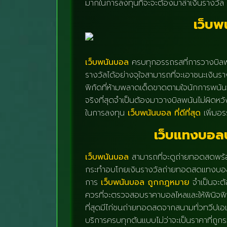
มากในการลงทุนที่จะจะต้องมาล่าเงินรางวัล
เว็บพ
เว็บพนันบอล
ครบทุกอรรถรสที่การวางบิลพน
รางวัลได้อย่างจุใจสามารถที่จะเอาชนะเงินราง
พิกัดที่ห้ามพลาดเด็ดขาดตามใจนักการพนันวิ
จริงที่สุดจำเป็นต้องมาวางบิลพนันไม่ผิดหว
ในการลงทุน
เว็บพนันบอล ที่ดีที่สุด
เพิ่มอร
เว็บแทงบอลบ
เว็บพนันบอล
สามารถที่จะดูถ่ายทอดสดพร้อม
กระทำอบโกยเงินรางวัลถ่ายทอดสดแทงบอลเรี
การ
เว็บพนันบอล ถูกกฎหมาย
จำเป็นจะต้
ควรที่จะตรวจสอบราคาบอลไหลและให้พินิจพิจ
ที่สุดมีไก่ชนถ่ายทอดสดจากสนามทั่วทวีปเอ
บริการครบทุกต้นแบบไม่ว่าจะเป็นราคาที่ถูกรว