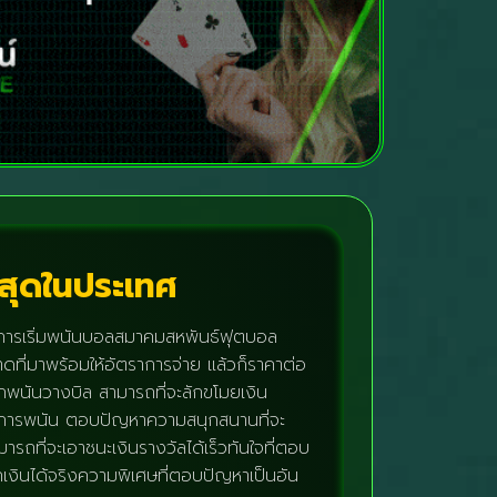
สุดในประเทศ
การเริ่มพนันบอลสมาคมสหพันธ์ฟุตบอล
ดที่มาพร้อมให้อัตราการจ่าย แล้วก็ราคาต่อ
อกพนันวางบิล สามารถที่จะลักขโมยเงิน
ยในการพนัน ตอบปัญหาความสนุกสนานที่จะ
รถที่จะเอาชนะเงินรางวัลได้เร็วทันใจที่ตอบ
กเงินได้จริงความพิเศษที่ตอบปัญหาเป็นอัน