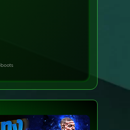
-boots