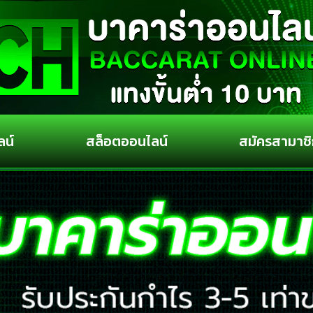
ลน์
สล็อตออนไลน์
สมัครสามาชิ