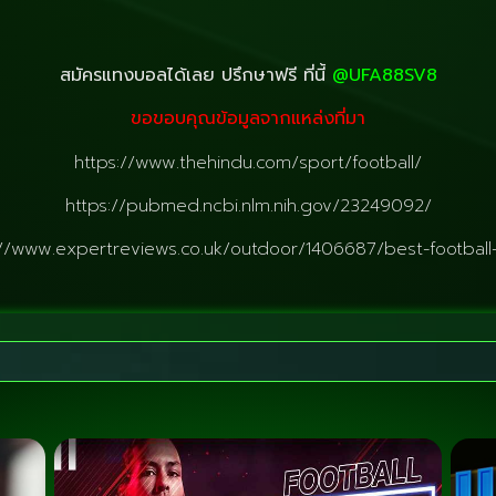
สมัครแทงบอลได้เลย ปรึกษาฟรี ที่นี้
@UFA88SV8
ขอขอบคุณข้อมูลจากแหล่งที่มา
https://www.thehindu.com/sport/football/
https://pubmed.ncbi.nlm.nih.gov/23249092/
://www.expertreviews.co.uk/outdoor/1406687/best-football