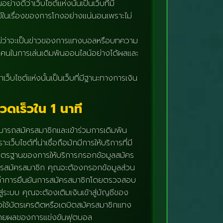
ย่างดีว่าเว็บไซต์แห่งนั้นเป็นเว็บที่มี
มีในเรื่องของการโกงอย่างแน่นอนเพราะไม่
มอไม่ว่าจะเป็นข่าวของการแทงบอลหรือบทความ
กทุกคนในการเล่นเดิมพันออนไลน์อย่างได้ผลและ
เว็บไซต์แห่งนั้นเป็นเว็บที่มีฐานะทางการเงิน
ดเร็วใน 1 นาที
ามารถสมัครสมาชิกและเข้าร่วมการเดิมพัน
บไซต์ที่น่าเชื่อถือมักมีการให้บริการที่มี
นมาตรฐานของการให้บริการกรอกข้อมูลสมัคร
วนการสมัครสมาชิก คุณจะต้องกรอกข้อมูลส่วน
้องทำการยืนยันการสมัครสมาชิกโดยตรวจสอบ
าสู่ระบบ คุณจะต้องเติมเงินเข้าสู่บัญชีของ
ือใช้บัตรเครดิตหรือเดบิตสมัครสมาชิกแทง
การทายผลของการแข่งขันฟุตบอล