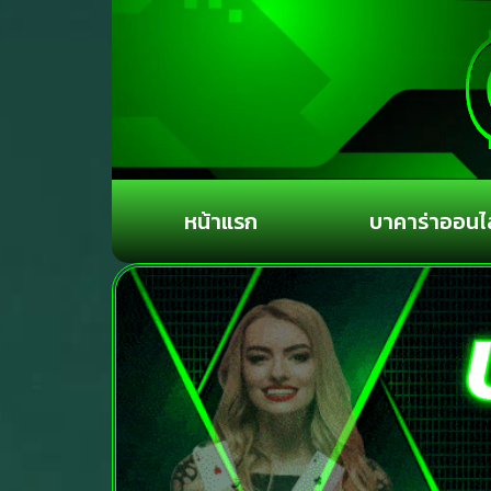
หน้าแรก
บาคาร่าออนไ