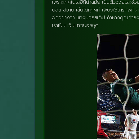
เพราะเทคโนโลยีที่นำสมัย เป็นตัวช่วยและช
บอล สบาย เล่นได้ทุกๆที่ เพียงใช้โทรศัพท์
อีกอย่างว่า แทงบอลสเต็ป ถ้าหากคุณกำล
เราเป็น เว็บแทงบอลชุด