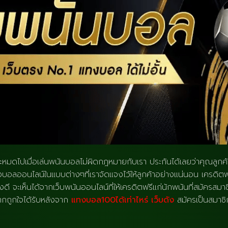
ะหมดไปเมื่อเล่นพนันบอลไม่ผิดกฎหมายกับเรา ประกันได้เลยว่าคุณลูก
ทงบอลออนไลน์ในแบบต่างๆที่เราจัดแจงไว้ให้ลูกค้าอย่างแน่นอน เครดิต
างดี จะเห็นได้จากเว็บพนันออนไลน์ที่ให้เครดิตฟรีแก่นักพนันที่สมัครสมาช
กถูกใจได้รับหลังจาก
แทงบอล100ได้เท่าไหร่ เว็บดัง
สมัครเป็นสมาชิก