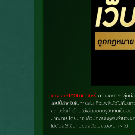
แทงบอล100ได้เท่าไหร่
ความกังวลกลุ่มนี้จ
แฮปปี้สำหรับในการเล่น ก็จะเพลินใจไปกับแ
กล่าวถึงคำนี้คนไม่ใช่น้อยคงรู้จักกันเป็นอย่
มากมาย โดยมากแล้วนักพนันผู้คนจำนวนมา
ไม่ต้องใช้เงินทุนของตัวเองเยอะมากๆได้