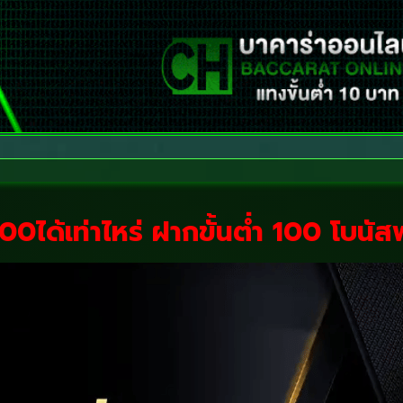
ได้เท่าไหร่ ฝากขั้นต่ำ 100 โบนั