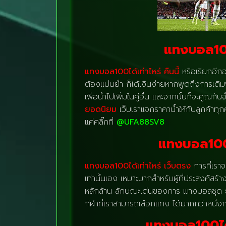
แทงบอล100ไ
แทงบอล100ได้เท่าไหร่ คืนนี้
หรือเรียกอีกอ
ต้องแม่นยำ ก็ได้เงินง่ายหากพูดถึงการเด
เพื่อนำไปเพิ่มในคู่อื่น และจากนั้นก็จะคูณ
ยอดนิยม
เว็บเราแจกราคาน้ำให้กับลูกค้าทุ
แค่คลิ๊กที่
@UFA88SV8
แทงบอล100ไ
แทงบอล100ได้เท่าไหร่ เว็บตรง
การที่เร
เท่านั้นเอง เหมาะมากสำหรับผู้ที่ประสงค์สร
หลักล้าน ลักษณะเด่นของการ แทงบอลชุด 
กีฬาที่เราสามารถเลือกแทง ได้มากกว่าหนึ่งก
แทงบอล100ได้เ