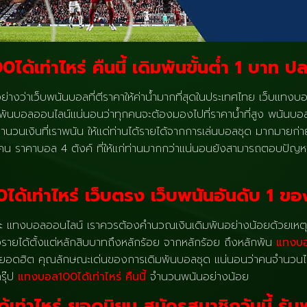
ด้เท่าไหร่ คืนนี้ เดิมพันขั้นต่ำ 1 บาท ปล
ย่างว่าเว็บพนันบอลที่ตีราคาให้ค่าน้ำมากที่สุดในประเทศไทย เว็บแทงบอล
ิมพันบอลออนไลน์แน่นอนว่าทุกคนจะต้องมองไปที่ราคาน้ำที่สูง พนันบ
กับจำนวนเงินที่เราพนัน ให้แด่ท่านได้รายได้จากการเล่นบอลชุด มากมายก
กคน ราคาบอล 4 ตังค์ ที่ให้แก่ท่านมากกว่าแน่นอนยังสามารถตอบปัญหาใ
ด้เท่าไหร่ เว็บตรง เว็บพนันอันดับ 1 ข
าจะ แทงบอลออนไลน์ เราควรต้องคำนวณเงินเดิมพันอย่างน้อยด้วยเหตุว่
้างรายได้ตั้งแต่หลักสิบบาทถึงหลักร้อย จากหลักร้อย ถึงหลักพัน
แทงบอ
ยอดฮิต คุณลักษณะเด่นของการเดิมพันบอลชุด แน่นอนว่าคนจำนวนไม่
รุ๊ป
แทงบอล100ได้เท่าไหร่ คืนนี้
จำนวนพนันอย่างน้อย
ท่าไหร่ ยอดนิยม สมัครสมาชิกวันนี้ รั