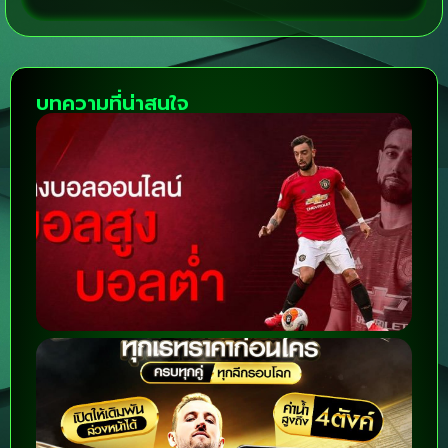
บทความที่น่าสนใจ