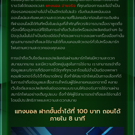
รางวัลได้ตลอดเวลา
แทงบอล จ่ายจริง
ที่คุณต้องการและไม่จำเป็น
ต้องรอคอยอย่างไม่จำเป็นอีกต่อไปแล้ว เริ่มต้นเล่นพนันบอล
ออนไลน์และค้นพบความสะดวกสบายที่ไม่เคยมีมาก่อนในการเดิมพัน
กีฬาออนไลน์ได้ทันทีหนึ่งในแง่มุมที่สำคัญที่ควรพิจารณาเมื่อเราพูดถึง
เรื่องนี้คืออุปกรณ์ที่ใช้ในการเข้าถึงเว็บไซต์หรือแอปพลิเคชันต่างๆ ใน
ปัจจุบันนั้นไม่จำเป็นต้องมีข้อจำกัดเฉพาะเจาะจงเฉพาะเครื่องมือเท่านั้น
คุณสามารถเข้าถึงและใช้งานได้ทั้งบนคอมพิวเตอร์ทั่วไปหรือสมาร์ท
โฟนตามความสะดวกของคุณเอง
การเข้าถึงเว็บไซต์และแอปพลิเคชันผ่านสมาร์ทโฟนมีความสะดวก
สบายมากมาย และมีความยืดหยุ่นสูงในการใช้งาน เราสามารถเข้าถึง
ข้อมูลและบริการที่ต้องการได้ทุกที่ทุกเวลาโดยไม่จำเป็นต้องพกพา
คอมพิวเตอร์ตั้งโต๊ะที่ขนาดใหญ่ ซึ่งทำให้สมาร์ทโฟนเป็นทางเลือกที่ดี
ในการเข้าถึงข้อมูลและสื่อสารสำหรับผู้ใช้หลายคนนอกจากนี้ หลาย
เว็บไซต์และแอปพลิเคชันยังออกแบบระบบให้รองรับการใช้งานผ่าน
สมาร์ทโฟนอย่างเต็มรูปแบบ ซึ่งทำให้ผู้ใช้สามารถเข้าถึงและใช้งานได้
โดยมีประสิทธิภาพและความสะดวกสบาย
แทงบอล ฝากขั้นต่ำได้ที่ 100 บาท ถอนได้
ภายใน 8 นาที