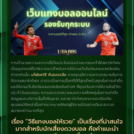
การอำนวยความสะดวกนี้เป็นประโยชน์อย่างมากและทำให้สมาร์ทโฟน
เป็นอุปกรณ์ที่น่าพิจารณาสำหรับการใช้งานเว็บไซต์และแอปพลิเคชัน
ต่างๆดังนั้น
ufabet8 คืนยอดเสีย
หากคุณมีความสะดวกสบายในการ
ใช้งานสมาร์ทโฟน อาจจะเป็นทางเลือกที่ดีที่สุดสำหรับคุณในการเข้าถึง
และใช้งานเว็บไซต์และแอปพลิเคชันต่างๆ ที่คุณต้องการใช้งานในชีวิต
ประจำวันของคุณ ความสะดวกสบายและความยืดหยุ่นในการเข้าถึง
ข้อมูลและบริการนั้นสำคัญมาก และสมาร์ทโฟนสามารถเสริมเติม
คุณสมบัติเหล่านี้อย่างมากมายให้แก่ผู้ใช้งานได้อย่างดีและสะดวก
สบายอย่างมากที่สุด
เรื่อง “วิธีแทงบอลให้รวย” เป็นเรื่องที่น่าสนใจ
มากสำหรับนักเสี่ยงดวงบอล คือคำแนะนำ