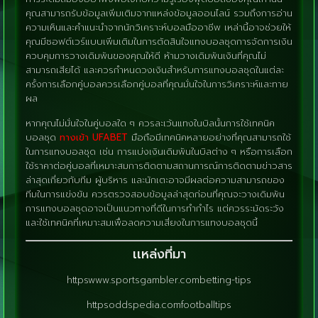
คุณสามารถรับข้อมูลเพิ่มเติมจากแหล่งข้อมูลออนไลน์ รวมถึงการอ่าน
ความเห็นและคำแนะนำจากนักวิเคราะห์บอลมืออาชีพ เหล่านี้อาจช่วยให้
คุณมีซอฟต์เวร์แบบเพิ่มเติมในการตัดสินใจแทงบอลชุดการจัดการเงิน
ควบคุมการวางเดิมพันของคุณให้ดี ห้ามวางเดิมพันเงินที่คุณไม่
สามารถเสียได้ และควรกำหนดวงเงินสำหรับการแทงบอลชุดในแต่ละ
ครั้งการเลือกคู่บอลควรเลือกคู่บอลที่คุณมั่นใจในการวิเคราะห์และทาย
ผล
หากคุณไม่มั่นใจในคู่บอลใด ๆ ควรละเว้นแทงในบิลนั้นการใช้เทคนิค
บอลชุด
ทางเข้า UFABET
มือถือมีเทคนิคหลายอย่างที่คุณสามารถใช้
ในการแทงบอลชุด เช่น การแบ่งเงินเดิมพันในบิลต่าง ๆ หรือการเลือก
ใช้ราคาต่อคู่บอลที่เหมาะสมการติดตามสถานการณ์การติดตามข่าวสาร
ล่าสุดเกี่ยวกับทีม ผู้บริหาร และนักเตะอาจมีผลต่อความสามารถของ
ทีมในการแข่งขัน ควรตรวจสอบข้อมูลล่าสุดก่อนที่คุณจะวางเดิมพัน
การแทงบอลชุดอาจเป็นแนวทางที่ดีในการทำกำไร แต่ควรระมัดระวัง
และใช้เทคนิคที่เหมาะสมเพื่อลดความเสี่ยงในการแทงบอลชุดนี้
เเหล่งที่มา
httpswww.sportsgambler.combetting-tips
httpsoddspedia.comfootballtips