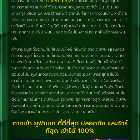
คือการสมัครสมาชิก
ทางเข้า ufa123
และฝากเงินเข้าบัญชี ผู้เล่น
สามารถสมัครสมาชิกได้โดยกรอกข้อมูลส่วนตัวที่จำเป็น เช่น ชื่อ
นามสกุล อีเมล และเบอร์โทรศัพท์ จากนั้นทำการฝากเงินเข้าบัญชีโดย
วิธีการที่สะดวก เช่น การโอนเงินผ่านธนาคาร หรือการใช้บัตรเครดิต/
เดบิตเมื่อฝากเงินเข้าบัญชีเรียบร้อยแล้ว ขั้นตอนต่อไปคือการเลือก
ประเภทการเดิมพัน พนันบอลออนไลน์มีหลายประเภทให้เลือกเดิมพัน
เช่น
ศึกษาข้อมูลเกี่ยวกับทีมที่แข่งขันให้ดี ก่อนที่จะวางเดิมพัน ผู้เล่นควร
ศึกษาข้อมูลเกี่ยวกับทีมที่แข่งขันให้ดี เช่น ฟอร์มการเล่นล่าสุด สถิติ
การพบกันในอดีต และข่าวสารต่างๆ ที่เกี่ยวข้องกับทีม เพื่อที่จะได้
วิเคราะห์และวางเดิมพันได้อย่างแม่นยำมากขึ้นอย่าเดิมพันด้วยเงินที่
ตัวเองไม่มี ผู้เล่นควรเดิมพันด้วยเงินที่ตัวเองสามารถสูญเสียได้
เท่านั้น และไม่ควรเดิมพันด้วยเงินที่จำเป็นต่อการใช้จ่ายในชีวิตประจำ
วันตั้งเป้าหมายในการเดิมพันและรู้จักพอ เมื่อผู้เล่นชนะเดิมพันติดต่อ
กันหลายครั้ง อาจเกิดความโลภและอยากได้เงินมากขึ้นเรื่อยๆ จนลืม
ตั้งเป้าหมายในการเดิมพันและรู้จักพอ สุดท้ายอาจสูญเสียเงินเดิมพัน
ทั้งหมดได้ ดังนั้น ผู้เล่นควรตั้งเป้าหมายในการเดิมพันและรู้จักพอ เมื่อ
ถึงเป้าหมายแล้วควรหยุดเล่นและไม่โลภมากจนเกินไป
ทางเข้า ยูฟ่าเบท ที่ดีที่สุด ปลอดภัย และชัวร์
ที่สุด เข้าได้ 100%