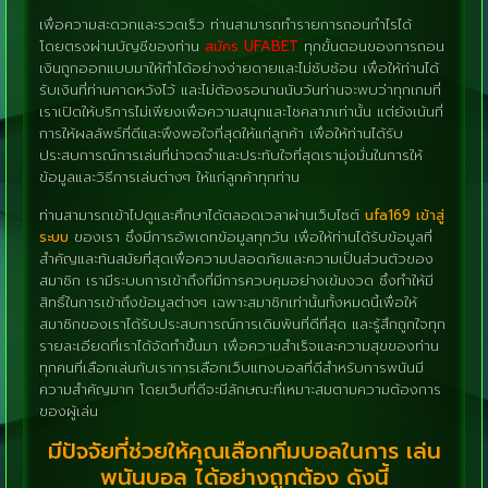
เพื่อความสะดวกและรวดเร็ว ท่านสามารถทำรายการถอนกำไรได้
โดยตรงผ่านบัญชีของท่าน
สมัคร UFABET
ทุกขั้นตอนของการถอน
เงินถูกออกแบบมาให้ทำได้อย่างง่ายดายและไม่ซับซ้อน เพื่อให้ท่านได้
รับเงินที่ท่านคาดหวังไว้ และไม่ต้องรอนานนับวันท่านจะพบว่าทุกเกมที่
เราเปิดให้บริการไม่เพียงเพื่อความสนุกและโชคลาภเท่านั้น แต่ยังเน้นที่
การให้ผลลัพธ์ที่ดีและพึงพอใจที่สุดให้แก่ลูกค้า เพื่อให้ท่านได้รับ
ประสบการณ์การเล่นที่น่าจดจำและประทับใจที่สุดเรามุ่งมั่นในการให้
ข้อมูลและวิธีการเล่นต่างๆ ให้แก่ลูกค้าทุกท่าน
ท่านสามารถเข้าไปดูและศึกษาได้ตลอดเวลาผ่านเว็บไซต์
ufa169 เข้าสู่
ระบบ
ของเรา ซึ่งมีการอัพเดทข้อมูลทุกวัน เพื่อให้ท่านได้รับข้อมูลที่
สำคัญและทันสมัยที่สุดเพื่อความปลอดภัยและความเป็นส่วนตัวของ
สมาชิก เรามีระบบการเข้าถึงที่มีการควบคุมอย่างเข้มงวด ซึ่งทำให้มี
สิทธิ์ในการเข้าถึงข้อมูลต่างๆ เฉพาะสมาชิกเท่านั้นทั้งหมดนี้เพื่อให้
สมาชิกของเราได้รับประสบการณ์การเดิมพันที่ดีที่สุด และรู้สึกถูกใจทุก
รายละเอียดที่เราได้จัดทำขึ้นมา เพื่อความสำเร็จและความสุขของท่าน
ทุกคนที่เลือกเล่นกับเราการเลือกเว็บแทงบอลที่ดีสำหรับการพนันมี
ความสำคัญมาก โดยเว็บที่ดีจะมีลักษณะที่เหมาะสมตามความต้องการ
ของผู้เล่น
มีปัจจัยที่ช่วยให้คุณเลือกทีมบอลในการ เล่น
พนันบอล ได้อย่างถูกต้อง ดังนี้