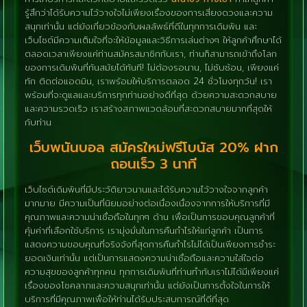
รู้สึกว่าได้รับความไว้วางใจไม่เพียงเรื่องของการเสี่ยงดวงและความ
สนุกเท่านั้น แต่ยังเกี่ยวข้องกับผลลัพธ์ที่ดีในทุกการเดิมพัน และ
เว็บไซต์มีความเต็มใจที่จะให้ข้อมูลและวิธีการเล่นต่างๆ ให้ลูกค้าศึกษาได้
ตลอดเวลาเพียงแค่ท่านสมัครสมาชิกกับเรา, ท่านก็สามารถเข้าถึงโลก
ของการเดิมพันที่ทันสมัยได้ทันที! ไม่ต้องรอนาน, ไม่ซับซ้อน, เพียงแค่
ทัก ติดต่อแอดมิน, เราพร้อมให้บริการตลอด 24 ชั่วโมงทุกวัน! เรา
พร้อมที่จะดูแลและบริการทุกท่านอย่างดีที่สุด ด้วยความสะดวกสบาย
และความรวดเร็ว เราสร้างสภาพแวดล้อมที่สะดวกสบายมากที่สุดให้
กับท่าน
เว็บพนันบอล สมัครใหม่ฟรีโบนัส 20% ฝาก
ถอนเร็ว 3 นาที
เว็บไซต์เดิมพันที่มีประวัติยาวนานและได้รับความไว้วางใจจากลูกค้า
มากมาย มีความเป็นที่นิยมอย่างต่อเนื่องเนื่องจากการให้บริการที่มี
คุณภาพและความน่าเชื่อถือในทุกๆ ด้าน เพื่อเป็นการขอบคุณลูกค้าที่
คุ้มค่าที่เลือกใช้บริการ เรามุ่งมั่นในการคืนกำไรให้แก่ลูกค้า เป็นการ
แสดงความขอบคุณที่จริงจังที่สุดการคืนกำไรไม่ได้เป็นเพียงการชำระ
ยอดเงินเท่านั้น แต่เป็นการแสดงความน่าเชื่อถือและความใส่ใจต่อ
ความสุขของลูกค้าทุกคน ทุกการเดิมพันที่ท่านทำกับเราไม่ได้มีเพียงแค่
เรื่องของโชคลาภและความสนุกเท่านั้น แต่ยังเป็นการตั้งใจในการให้
บริการที่มีคุณภาพเพื่อให้ท่านได้รับประสบการณ์ที่ดีที่สุด