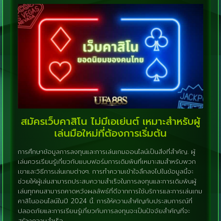
สมัครเว็บคาสิโน ไม่มีเอเย่นต์ เหมาะสำหรับผู้
เล่นมือใหม่ที่ต้องการเริ่มต้น
การศึกษาข้อมูลการลงทุนและการเล่นเกมออนไลน์เป็นสิ่งที่สำคัญ. ผู้
เล่นควรเรียนรู้เกี่ยวกับแบบฟอร์มการเดิมพันที่เหมาะสมสำหรับพวก
เขาและวิธีการเล่นเกมต่างๆ. การทำความเข้าใจลึกลงไปในข้อมูลนี้จะ
ช่วยให้ผู้เล่นสามารถประสบความสำเร็จในการลงทุนและการเดิมพันผู้
เล่นทุกคนสามารถคาดหวังผลลัพธ์ที่ดีจากการใช้บริการและการเล่นเกม
คาสิโนออนไลน์ในปี 2024 นี้. การให้ความสำคัญกับประสบการณ์ที่
ปลอดภัยและการเรียนรู้เกี่ยวกับการลงทุนจะเป็นปัจจัยสำคัญที่จะ
สร้างความสำเร็จ.