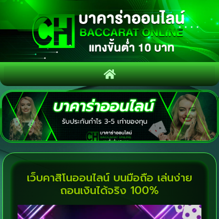
เว็บคาสิโนออนไลน์ บนมือถือ เล่นง่าย
ถอนเงินได้จริง 100%