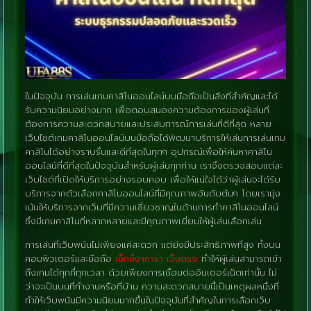
ในปัจจุบัน การเล่นเกมคาสิโนออนไลน์บนมือถือเป็นสิ่งที่สำคัญและได้
รับความนิยมอย่างมาก เพื่อตอบสนองความต้องการของผู้เล่นที่
ต้องการความสะดวกสบายและประสบการณ์การเล่นที่ดีที่สุด หลาย
เว็บไซต์เกมคาสิโนออนไลน์บนมือถือได้พัฒนาบริการให้เล่นการเล่นเกม
คาสิโนได้อย่างราบรื่นและดีที่สุดในทุกๆ อุปกรณ์เพื่อให้ค้นหาคาสิโน
ออนไลน์ที่ดีที่สุดในปัจจุบันสำหรับผู้เล่นทุกท่าน เราจึงตรวจสอบแต่ละ
เว็บไซต์ที่เปิดให้บริการอย่างรอบคอบ เพื่อให้แน่ใจได้ว่าผู้เล่นจะได้รับ
บริการจากตัวเลือกคาสิโนออนไลน์ที่มีคุณภาพอันดับต้นๆ โดยเรามุ่ง
เน้นให้บริการจากเว็บที่มีความเชี่ยวชาญในด้านการทำคาสิโนออนไลน์
ซึ่งมีเกมคาสิโนที่หลากหลายและมีคุณภาพเยี่ยมให้ผู้เล่นเลือกเล่น
การเล่นที่เว็บพนันไม่เพียงแค่สะดวก แต่ยังมีประสิทธิภาพที่สูง ทั้งบน
คอมพิวเตอร์และมือถือ
เซ็กซี่บาคาร่า เว็บตรง
ทำให้ผู้เล่นสามารถเข้า
ถึงเกมได้ทุกที่ทุกเวลา ด้วยเพียงการเชื่อมต่ออินเตอร์เน็ตเท่านั้น ไม่
ว่าจะเป็นบนที่ทำงานหรือที่บ้าน ความสะดวกสบายนี้เป็นเหตุผลหนึ่งที่
ทำให้เว็บพนันมีความนิยมมากขึ้นในปัจจุบันที่สำคัญในการเลือกเว็บ