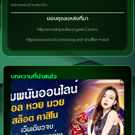
แสดงผลอย่างสมจริง
ขอบคุณเเหล่งที่มา
httpsen.wikipedia.orgwikiCasino
httpswww.wired.comstorycard-shuffler-hack
บทความที่น่าสนใจ