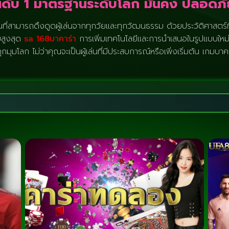
นดับ 1 มาตรฐานระดับโลก มั่นคง ปลอดภัย 
นเต้นที่สามารถดึงดูดผู้เล่นจากทุกวัยและทุกวัฒนธรรม ด้วยประวัติศาสตร
มสูงสุด
sa 168บาคาร่า
การเพิ่มเทคโนโลยีและการนำเสนอในรูปแบบให
ทุกมุมโลก ไม่ว่าคุณจะเป็นผู้เล่นที่มีประสบการณ์หรือเพิ่งเริ่มต้น เกมบา