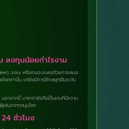
นัน ลงทุนน้อยกำไรงาม
 (Banker) จะชนะ หรือเกมจะจบลงด้วยการเสมอ
ยโชคเท่านั้น แต่ยังมีการใช้กลยุทธ์ในระดับ
นอกจากนี้ บาคาร่ายังถือเป็นเกมที่มีความ
ู่ผู้เล่นจากทุกมุมโลก
24 ชั่วโมง