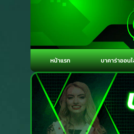
หน้าแรก
บาคาร่าออนไ