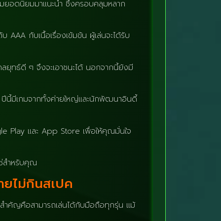
เกมยอดนิยมมาแนะนำ ซึ่งครอบคลุมหลาก
 กับเนื้อเรื่องเข้มข้น ผู้เล่นจะได้รับ
ยุทธ์ดี ๆ จึงจะเอาชนะได้ นอกจากนี้ยังมี
ปีนี้มีเกมจากทั้งค่ายใหญ่และนักพัฒนาอินดี้
le Play และ App Store เพื่อให้คุณมั่นใจ
ช่สำหรับคุณ
ง่ายไม่กินสเปค
ี่สำคัญคือสามารถเล่นได้กับมือถือทุกรุ่น แม้