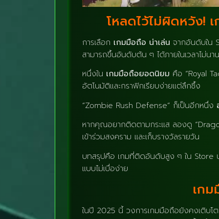
โหลดไว้ไม่ผิดหวัง! 
การเลือก
เกมมือถือ น่าเล่น
จากอันดับใน Sto
สามารถขึ้นอันดับต้น ๆ ได้ภายในเวลาไม่นา
หนึ่งใน
เกมมือถือยอดนิยม
คือ “Royal Tac
อัตโนมัติและกราฟิกเรียบง่ายแต่ลึกซึ้ง
“Zombie Rush Defense” ก็เป็นอีกหนึ่ง
หากคุณอยากติดตามกระแส ลองดู “Dragon 
เข้าร่วมสงคราม และเก็บรางวัลรายวัน
บทสรุปคือ เกมที่ติดอันดับสูง ๆ ใน Store 
แบบไม่เบื่อง่าย
เกมม
ในปี 2025 นี้ วงการเกมมือถือยังคงเติบโตอ