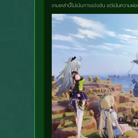
เกมเหล่านี้ไม่เน้นการแข่งขัน แต่เน้นความ