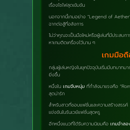
เรื่องไซไฟสุดเข้มข้น
นอกจากนี้เกมอย่าง “Legend of Aether” 
ฉากต่อสู้ที่อลังการ
ไม่ว่าคุณจะเป็นมือใหม่หรือผู้เล่นที่มีปร
หาเกมติดเครื่องไว้นาน ๆ
เกมมือถือ
กลุ่มผู้เล่นหญิงในยุคปัจจุบันเริ่มมีบทบาท
ยิ่งขึ้น
หนึ่งใน
เกมจีบหนุ่ม
ที่กำลังมาแรงคือ “Rom
สุดน่ารัก
สำหรับสาวที่ชอบแฟชั่นและความสร้างสรรค์ 
แข่งขันในรันเวย์แฟชั่นสุดหรู
อีกหนึ่งแนวที่ได้รับความนิยมคือ
เกมจำลอ