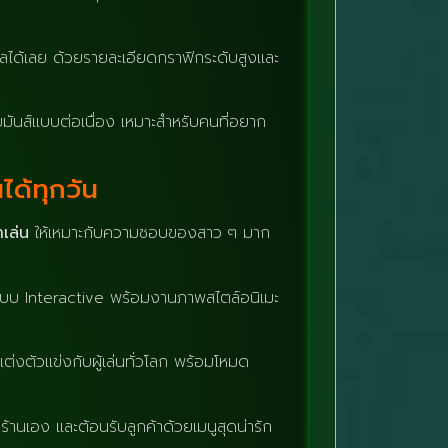
ลได้เลย ด้วยรายละเอียดกราฟิกระดับสูงและ
มมันส์แบบต่อเนื่อง เหมาะสำหรับคนที่อยาก
นได้ทุกวัน
าเล่น
ให้เหมาะกับความชอบของสาว ๆ มาก
รแบบ Interactive พร้อมงานภาพสไตล์อนิเมะ
แต่งตัวแข่งกับผู้เล่นทั่วโลก พร้อมโหมด
้านเอง และต้อนรับลูกค้าด้วยเมนูสุดน่ารัก