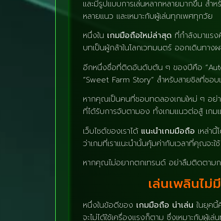
และมีรูปแบบการเล่นหลากหลายมากขึ้น สำหร
หลายแนว และเหมาะกับผู้เล่นทุกเพศทุกวัย
หนึ่งใน
เกมมือถือใหม่ล่าสุด
ที่กำลังมาแรงค
บทเป็นผู้กล้าในโลกเวทมนตร์ ออกเดินทางผ
อีกหนึ่งชื่อที่ติดอันดับต้น ๆ ของปีคือ “
“Sweet Farm Story” สำหรับสายชิลที่ชอบเ
หากคุณเป็นคนที่ชอบทดลองเกมใหม่ ๆ อย
ที่ได้รับการจับตามอง ทั้งเกมแนวต่อสู้ เก
เว็บไซต์ของเราได้
แนะนำเกมมือถือ
เหล่านี
ว่าเกมที่เราแนะนำนั้นคุ้มค่ากับเวลาที่คุณจะใช้
หากคุณไม่อยากตกเทรนด์ อย่าลืมติดตามการจ
เล่นเพลินไม่ม
หนึ่งในข้อดีของ
เกมมือถือ น่าเล่น
ในยุคนี้
จะไม่ได้ใช้เครื่องแรงก็ตาม ซึ่งเหมาะกับผู้เล่นท