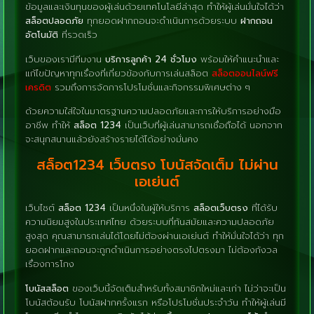
ข้อมูลและเงินทุนของผู้เล่นด้วยเทคโนโลยีล่าสุด ทำให้ผู้เล่นมั่นใจได้ว่า
สล็อตปลอดภัย
ทุกยอดฝากถอนจะดำเนินการด้วยระบบ
ฝากถอน
อัตโนมัติ
ที่รวดเร็ว
เว็บของเรามีทีมงาน
บริการลูกค้า 24 ชั่วโมง
พร้อมให้คำแนะนำและ
แก้ไขปัญหาทุกเรื่องที่เกี่ยวข้องกับการเล่นสล็อต
สล็อตออนไลน์ฟรี
เครดิต
รวมถึงการจัดการโปรโมชั่นและกิจกรรมพิเศษต่าง ๆ
ด้วยความใส่ใจในมาตรฐานความปลอดภัยและการให้บริการอย่างมือ
อาชีพ ทำให้
สล็อต 1234
เป็นเว็บที่ผู้เล่นสามารถเชื่อถือได้ นอกจาก
จะสนุกสนานแล้วยังสร้างรายได้ได้อย่างมั่นคง
สล็อต1234 เว็บตรง โบนัสจัดเต็ม ไม่ผ่าน
เอเย่นต์
เว็บไซต์
สล็อต 1234
เป็นหนึ่งในผู้ให้บริการ
สล็อตเว็บตรง
ที่ได้รับ
ความนิยมสูงในประเทศไทย ด้วยระบบที่ทันสมัยและความปลอดภัย
สูงสุด คุณสามารถเล่นได้โดยไม่ต้องผ่านเอเย่นต์ ทำให้มั่นใจได้ว่า ทุก
ยอดฝากและถอนจะถูกดำเนินการอย่างตรงไปตรงมา ไม่ต้องกังวล
เรื่องการโกง
โบนัสสล็อต
ของเว็บนี้จัดเต็มสำหรับทั้งสมาชิกใหม่และเก่า ไม่ว่าจะเป็น
โบนัสต้อนรับ โบนัสฝากครั้งแรก หรือโปรโมชั่นประจำวัน ทำให้ผู้เล่นมี