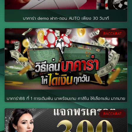
บาคาร่า demo ฝาก-ถอน AUTO เพียง 30 วินาที
BACCARAT
บาคาร่า88 ที่ 1 การเดิมพัน มาพร้อมเกม คาสิโน ให้เลือกเล่น มากมาย
BACCARAT