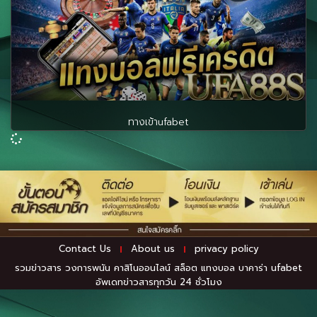
ทางเข้าufabet
Contact Us
About us
privacy policy
รวมข่าวสาร วงการพนัน คาสิโนออนไลน์ สล็อต แทงบอล
บาคาร่า ufabet
อัพเดทข่าวสารทุกวัน 24 ชั่วโมง