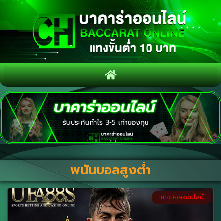
พนันบอลสูงต่ำ
แทงบอลออนไลน์