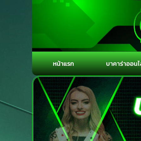
หน้าแรก
บาคาร่าออนไ