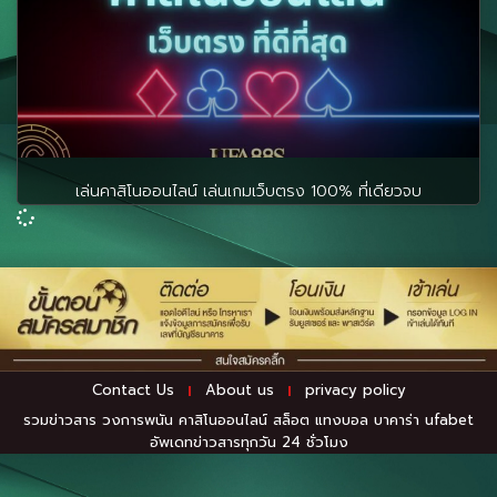
เล่นคาสิโนออนไลน์ เล่นเกมเว็บตรง 100% ที่เดียวจบ
Contact Us
About us
privacy policy
รวมข่าวสาร วงการพนัน คาสิโนออนไลน์ สล็อต แทงบอล
บาคาร่า ufabet
อัพเดทข่าวสารทุกวัน 24 ชั่วโมง