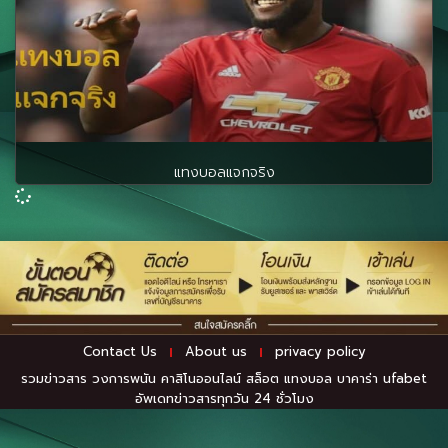
แทงบอลแจกจริง
Contact Us
About us
privacy policy
รวมข่าวสาร วงการพนัน คาสิโนออนไลน์ สล็อต แทงบอล
บาคาร่า ufabet
อัพเดทข่าวสารทุกวัน 24 ชั่วโมง