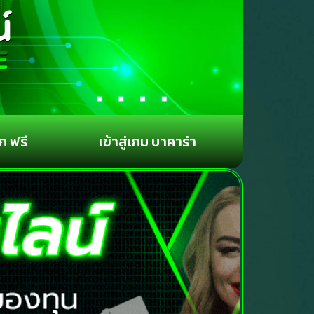
ก ฟรี
เข้าสู่เกม บาคาร่า