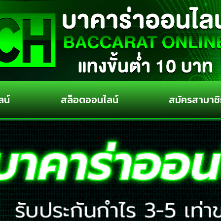
ลน์
สล็อตออนไลน์
สมัครสามาชิ