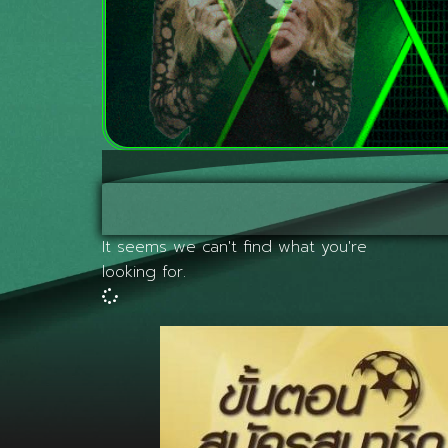
It seems we can't find what you're
looking for.