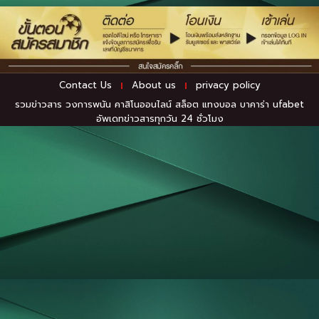
Contact Us
About us
privacy policy
รวมข่าวสาร วงการพนัน คาสิโนออนไลน์ สล็อต แทงบอล
บาคาร่า ufabet
อัพเดทข่าวสารทุกวัน 24 ชั่วโมง