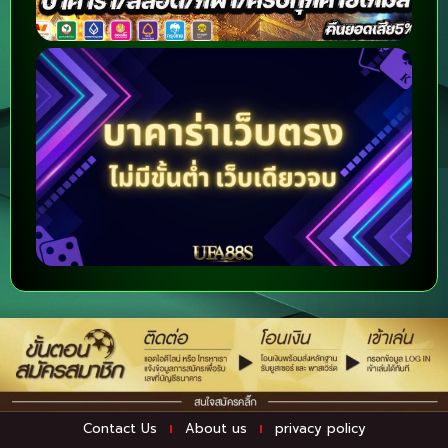
Contact Us
About us
privacy policy