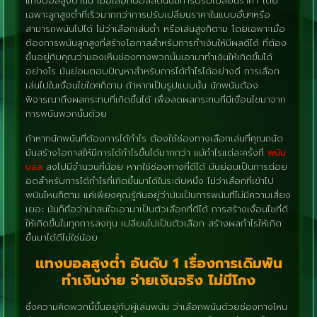
แทงบอลสูงต่ำนั้น เมื่อเลือกบอลสดนั้นมีการปรับเปลี่ยนราคา โดย
เฉพาะลูกสูงต่ำที่เร็วมากกว่าการปรับเปลี่ยนราคาในแบบอื่นๆหรือ
สามารถพนันไปได้ ไม่ว่าเลือกเล่นต่ำ หรือเล่นสูงก็ตาม โดยเฉพาะเมื่อ
ต้องการพนันลูกสูงที่สร้างโอกาสสำหรับการทำเงินให้มีผลดีได้ ที่ต้อง
ขึ้นอยู่กับคุณว่ามองเห็นช่องทางพวกนั้นเอามาทำเงินให้เกิดขึ้นได้
อย่างไร มันย่อมตอบปัญหาสำหรับการได้กำไรได้อย่างดี การเลือก
เล่นไปในเงื่อนไขใดๆก็ตาม ถ้าหากเป็นรูปแบบนั้น นักพนันต้อง
พิจารณาถึงผลกระทบที่เกิดขึ้นได้ เพื่อลดผลกระทบที่มีเงื่อนไขมาจาก
การพนันพวกนั้นด้วย
ถ้าหากนักพนันที่ต้องการได้กำไร ต้องใช้ช่องทางเลือกเล่นที่คุณถนัด
มันสร้างโอกาสให้มีการได้กำไรขึ้นได้มากกว่า แม้กำไรแต่ละครั้งที่
พนัน
บอล
ลงไปมีจำนวนที่น้อย หากใช้ช่องทางที่ดีได้ มันย่อมเป็นการต่อย
อดสำหรับการได้กำไรที่เกิดขึ้นมาได้ในระดับหนึ่ง ไม่ว่าเลือกที่เข้าไป
พนันไหนก็ตาม แค่เพียงคุณรู้กันอยู่ว่ามันเป็นการพนันที่ไม่มีความเสี่ยง
เยอะ มันก็ถือว่าน่าสนใจเอามาเป็นตัวเลือกที่ดีได้ การสร้างเงื่อนไขที่ดี
ให้เกิดขึ้นในทุกการลงทุน เปลี่ยนไปเป็นตัวเลือก สร้างผลกำไรให้เกิด
ขึ้นมาได้ดีไม่ใช่น้อย
แทงบอลสูงต่ำ อันดับ 1 เรื่องการเดิมพัน
ทำเงินง่าย จ่ายเงินจริง ไม่มีโกง
ซึ่งความคิดพวกนี้ขึ้นอยู่กับผู้เล่นพนัน ว่าเลือกพนันด้วยช่องทางไหน