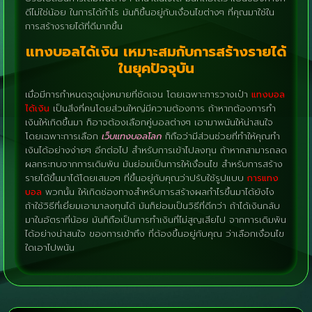
ดีไม่ใช่น้อย ในการได้กำไร มันก็ขึ้นอยู่กับเงื่อนไขต่างๆ ที่คุณมาใช้ใน
การสร้างรายได้ที่ดีมากขึ้น
แทงบอลได้เงิน เหมาะสมกับการสร้างรายได้
ในยุคปัจจุบัน
เมื่อมีการกำหนดจุดมุ่งหมายที่ชัดเจน โดยเฉพาะการวางเป๋า
แทงบอล
ได้เงิน
เป็นสิ่งที่คนโดยส่วนใหญ่มีความต้องการ ถ้าหากต้องการทำ
เงินให้เกิดขึ้นมา ก็อาจต้องเลือกคู่บอลต่างๆ เอามาพนันให้น่าสนใจ
โดยเฉพาะการเลือก
เว็บแทงบอลโลก
ก็ถือว่ามีส่วนช่วยที่ทำให้คุณทำ
เงินได้อย่างง่ายๆ อีกต่อไป สำหรับการเข้าไปลงทุน ถ้าหากสามารถลด
ผลกระทบจากการเดิมพัน มันย่อมเป็นการให้เงื่อนไข สำหรับการสร้าง
รายได้ขึ้นมาได้โดยเสมอๆ ที่ขึ้นอยู่กับคุณว่าปรับใช้รูปแบบ
การแทง
บอล
พวกนั้น ให้เกิดช่องทางสำหรับการสร้างผลกำไรขึ้นมาได้ยังไง
ถ้าใช้วิธีที่เยี่ยมเอามาลงทุนได้ มันก็ย่อมเป็นวิธีที่ดีกว่า ถ้าได้เงินกลับ
มาในอัตราที่น้อย มันก็ถือเป็นการทำเงินที่ไม่สูญเสียไป จากการเดิมพัน
ได้อย่างน่าสนใจ ของการเข้าถึง ที่ต้องขึ้นอยู่กับคุณ ว่าเลือกเงื่อนไข
ใดเอาไปพนัน