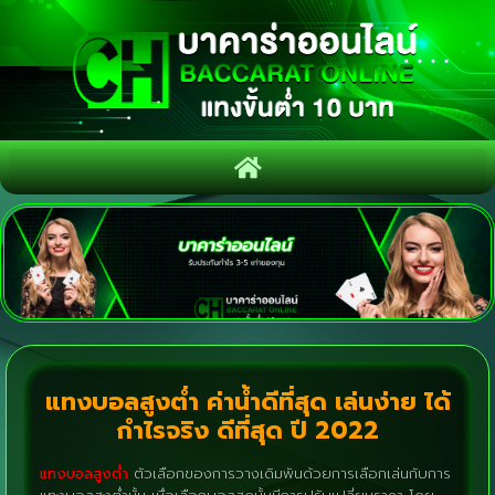
แทงบอลสูงต่ำ ค่าน้ำดีที่สุด เล่นง่าย ได้
กำไรจริง ดีที่สุด ปี 2022
แทงบอลสูงต่ำ
ตัวเลือกของการวางเดิมพันด้วยการเลือกเล่นกับการ