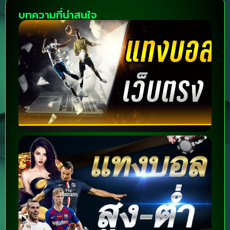
บทความที่น่าสนใจ