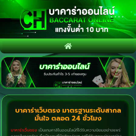
บาคาร่าเว็บตรง มาตรฐานระดับสากล
มั่นใจ ตลอด 24 ชั่วโมง
บาคาร่าเว็บตรง
เป็นเกมคาสิโนออนไลน์ที่ได้รับความนิยมอย่างแพร่