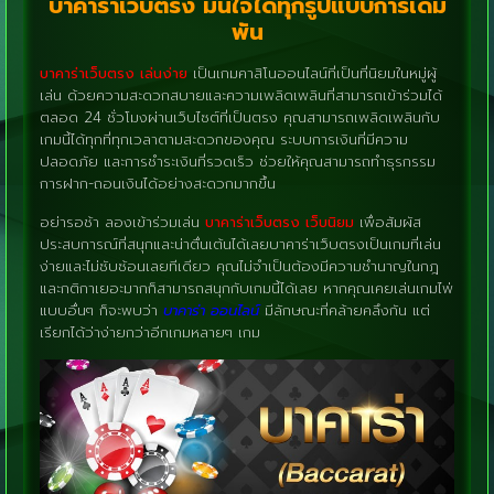
บาคาร่าเว็บตรง มั่นใจได้ทุกรูปแบบการเดิม
พัน
บาคาร่าเว็บตรง เล่นง่าย
เป็นเกมคาสิโนออนไลน์ที่เป็นที่นิยมในหมู่ผู้
เล่น ด้วยความสะดวกสบายและความเพลิดเพลินที่สามารถเข้าร่วมได้
ตลอด 24 ชั่วโมงผ่านเว็บไซต์ที่เป็นตรง คุณสามารถเพลิดเพลินกับ
เกมนี้ได้ทุกที่ทุกเวลาตามสะดวกของคุณ ระบบการเงินที่มีความ
ปลอดภัย และการชำระเงินที่รวดเร็ว ช่วยให้คุณสามารถทำธุรกรรม
การฝาก-ถอนเงินได้อย่างสะดวกมากขึ้น
อย่ารอช้า ลองเข้าร่วมเล่น
บาคาร่าเว็บตรง เว็บนิยม
เพื่อสัมผัส
ประสบการณ์ที่สนุกและน่าตื่นเต้นได้เลยบาคาร่าเว็บตรงเป็นเกมที่เล่น
ง่ายและไม่ซับซ้อนเลยทีเดียว คุณไม่จำเป็นต้องมีความชำนาญในกฎ
และกติกาเยอะมากก็สามารถสนุกกับเกมนี้ได้เลย หากคุณเคยเล่นเกมไพ่
แบบอื่นๆ ก็จะพบว่า
บาคาร่า ออนไลน์
มีลักษณะที่คล้ายคลึงกัน แต่
เรียกได้ว่าง่ายกว่าอีกเกมหลายๆ เกม