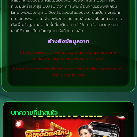
สล็อตที่คุณชื่นชอบ โดยไม่ต้องมีความยุ่งยากในกระบวนการลง
ทะเบียนหรือเข้าสู่ระบบสรุปได้ว่า การเพิ่มเพื่อนผ่านแอพพลิเคชัน
Line เพื่อร่วมสนุกกับเว็บสล็อตออนไลน์อันดับ1 นั้นเป็นทางเลือกที่
คุณไม่ควรพลาด ไม่เพียงเพื่อการเล่นเกมสล็อตออนไลน์ที่น่าสนุก แต่
ยังเพื่อข้อมูลและโปรโมชั่นที่น่าติดตาม ทำให้คุณได้ประสบการณ์การ
เล่นที่ดีและน่าตื่นเต้นในทุกๆ ครั้งที่หมุนวงล้อ
อ้างอิงข้อมูลจาก
https://microsoft-search.github.io/pnp-modern-
search/usage/search-results/slots/
https://repost.aws/knowledge-center/dms-postgresql-
fail-slots-in-use
บทความที่น่าสนใจ