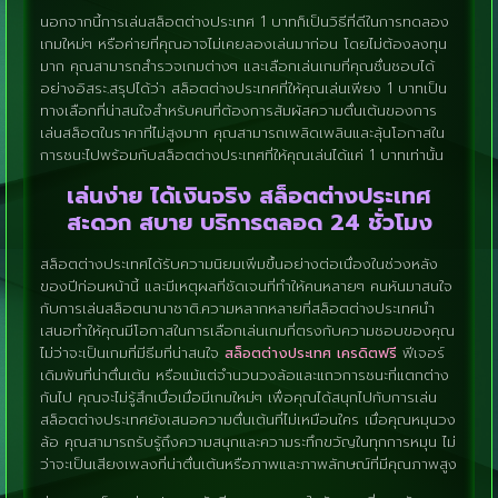
นอกจากนี้การเล่นสล็อตต่างประเทศ 1 บาทก็เป็นวิธีที่ดีในการทดลอง
เกมใหม่ๆ หรือค่ายที่คุณอาจไม่เคยลองเล่นมาก่อน โดยไม่ต้องลงทุน
มาก คุณสามารถสำรวจเกมต่างๆ และเลือกเล่นเกมที่คุณชื่นชอบได้
อย่างอิสระ.สรุปได้ว่า สล็อตต่างประเทศที่ให้คุณเล่นเพียง 1 บาทเป็น
ทางเลือกที่น่าสนใจสำหรับคนที่ต้องการสัมผัสความตื่นเต้นของการ
เล่นสล็อตในราคาที่ไม่สูงมาก คุณสามารถเพลิดเพลินและลุ้นโอกาสใน
การชนะไปพร้อมกับสล็อตต่างประเทศที่ให้คุณเล่นได้แค่ 1 บาทเท่านั้น
เล่นง่าย ได้เงินจริง สล็อตต่างประเทศ
สะดวก สบาย บริการตลอด 24 ชั่วโมง
สล็อตต่างประเทศได้รับความนิยมเพิ่มขึ้นอย่างต่อเนื่องในช่วงหลัง
ของปีก่อนหน้านี้ และมีเหตุผลที่ชัดเจนที่ทำให้คนหลายๆ คนหันมาสนใจ
กับการเล่นสล็อตนานาชาติ.ความหลากหลายที่สล็อตต่างประเทศนำ
เสนอทำให้คุณมีโอกาสในการเลือกเล่นเกมที่ตรงกับความชอบของคุณ
ไม่ว่าจะเป็นเกมที่มีธีมที่น่าสนใจ
สล็อตต่างประเทศ เครดิตฟรี
ฟีเจอร์
เดิมพันที่น่าตื่นเต้น หรือแม้แต่จำนวนวงล้อและแถวการชนะที่แตกต่าง
กันไป คุณจะไม่รู้สึกเบื่อเมื่อมีเกมใหม่ๆ เพื่อคุณได้สนุกไปกับการเล่น
สล็อตต่างประเทศยังเสนอความตื่นเต้นที่ไม่เหมือนใคร เมื่อคุณหมุนวง
ล้อ คุณสามารถรับรู้ถึงความสนุกและความระทึกขวัญในทุกการหมุน ไม่
ว่าจะเป็นเสียงเพลงที่น่าตื่นเต้นหรือภาพและภาพลักษณ์ที่มีคุณภาพสูง