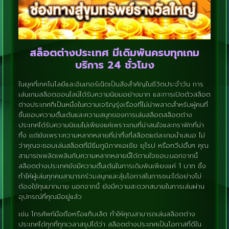
สล็อตต่างประเทศ มีเดิมพันครบทุกเกม
บริการ 24 ชั่วโมง
ในยุคที่เทคโนโลยีและอินเทอร์เน็ตเป็นสิ่งสำคัญในชีวิตประจำวัน การ
เล่นเกมสล็อตออนไลน์ได้รับความนิยมอย่างมาก และการเปิดตัวสล็อต
ต่างประเทศก็เป็นหนึ่งในความเจริญรุ่งเรืองที่ไม่น่าพลาดสำหรับผู้คนที่
ชื่นชอบความตื่นเต้นและความสนุกของการเล่นสล็อตสล็อตต่าง
ประเทศได้รับความนิยมไม่เพียงแค่เพราะเกมที่น่าสนใจและกราฟิกที่น่า
ทึ่ง เเต่ยังเพราะความหลากหลายที่น่าทึ่งที่สล็อตแต่ละเกมนำเสนอ ไม่
ว่าคุณจะชอบเล่นสล็อตที่มีธีมภูมิภาคเอเชีย ยุโรป หรือทวีปอื่นๆ คุณ
สามารถเพลิดเพลินกับความหลากหลายนี้ได้ตามใจชอบ.นอกจากนี้
สล็อตต่างประเทศยังมีความตื่นเต้นในการเดิมพันเพียงแค่ 1 บาท ซึ่ง
ทำให้ผู้เล่นทุกคนสามารถร่วมสนุกและลุ้นโอกาสในการชนะได้อย่างไม่
ต้องใช้ทุนมากมาย นอกจากนี้ ยังมีความสะดวกสบายในการเล่นผ่าน
อุปกรณ์ที่คุณมีอยู่แล้ว
เช่น โทรศัพท์มือถือหรือแท็บเล็ต ทำให้คุณสามารถเล่นสล็อตต่าง
ประเทศได้ทุกที่ทุกเวลาสรุปได้ว่า สล็อตต่างประเทศเป็นโอกาสที่ดีใน