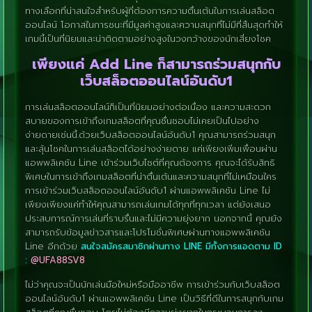
ทางเลือกที่น่าสนใจสำหรับผู้ที่ต้องการความตื่นเต้นในการเล่นสล็อต
ออนไลน์ โอกาสในการชนะที่มีมูลค่าสูงและความสนุกที่ไม่มีที่สิ้นสุดทำให้
เกมนี้เป็นที่นิยมและน่าติดตามอย่างสูงในวงกว้างของนักเสี่ยงโชค
เพียงแค่ Add Line ก็สามารถร่วมสนุกกับ
เว็บสล็อตออนไลน์อันดับ1
การเล่นสล็อตออนไลน์ก็เป็นที่นิยมอย่างต่อเนื่อง และความสะดวก
สบายของการเข้าถึงเกมสล็อตที่คุณชื่นชอบไม่เคยเป็นไปอย่าง
ง่ายดายเช่นนี้.ด้วยเว็บสล็อตออนไลน์อันดับ1 คุณสามารถร่วมสนุก
และลุ้นโชคในการเล่นสล็อตได้อย่างง่ายดาย แค่เพียงเพิ่มเพื่อนผ่าน
แอพพลิเคชัน Line เข้าร่วมเว็บไซต์ที่คุณต้องการ คุณจะได้รับสิทธิ
พิเศษในการเข้าถึงเกมสล็อตที่น่าตื่นเต้นและความสนุกที่ไม่เหมือนใคร
การเข้าร่วมเว็บสล็อตออนไลน์อันดับ1 ผ่านแอพพลิเคชัน Line ไม่
เพียงเพียงแค่ทำให้คุณสามารถเล่นเกมได้ทุกที่ทุกเวลา แต่ยังเสนอ
ประสบการณ์การเล่นที่ราบรื่นและไม่มีความยุ่งยาก นอกจากนี้ คุณยัง
สามารถรับข้อมูลข่าวสารและโปรโมชั่นพิเศษผ่านทางแอพพลิเคชัน
Line อีกด้วย
สนใจสมัครสมาชิกผ่านทาง LINE มีทั้งการแอดตาม ID
:
@UFA88SV8
ไม่ว่าคุณจะเป็นนักเล่นมือใหม่หรือมืออาชีพ การเข้าร่วมกับเว็บสล็อต
ออนไลน์อันดับ1 ผ่านแอพพลิเคชัน Line เป็นวิธีที่ดีในการสนุกกับเกม