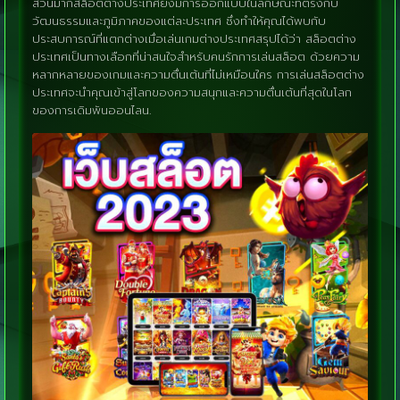
ส่วนมากสล็อตต่างประเทศยังมีการออกแบบในลักษณะที่ตรงกับ
วัฒนธรรมและภูมิภาคของแต่ละประเทศ ซึ่งทำให้คุณได้พบกับ
ประสบการณ์ที่แตกต่างเมื่อเล่นเกมต่างประเทศสรุปได้ว่า สล็อตต่าง
ประเทศเป็นทางเลือกที่น่าสนใจสำหรับคนรักการเล่นสล็อต ด้วยความ
หลากหลายของเกมและความตื่นเต้นที่ไม่เหมือนใคร การเล่นสล็อตต่าง
ประเทศจะนำคุณเข้าสู่โลกของความสนุกและความตื่นเต้นที่สุดในโลก
ของการเดิมพันออนไลน.